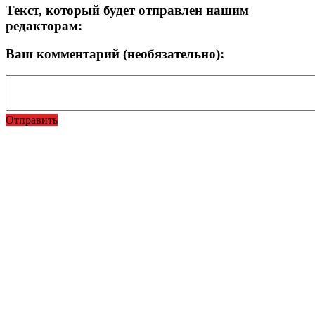
Текст, который будет отправлен нашим
редакторам:
Ваш комментарий (необязательно):
Отправить