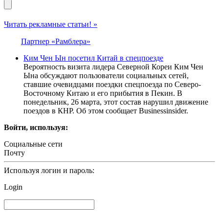
Читать рекламные статьи! »
Партнер «Рамблера»
Ким Чен Ын посетил Китай в спецпоезде
Вероятность визита лидера Северной Кореи Ким Чен
Ына обсуждают пользователи социальных сетей,
ставшие очевидцами поездки спецпоезда по Северо-
Восточному Китаю и его прибытия в Пекин. В
понедельник, 26 марта, этот состав нарушил движение
поездов в КНР. Об этом сообщает Businessinsider.
Войти, используя:
Социальные сети
Почту
Используя логин и пароль:
Login