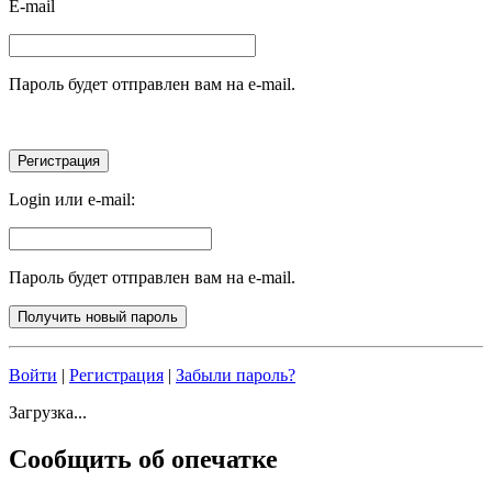
E-mail
Пароль будет отправлен вам на e-mail.
Login или e-mail:
Пароль будет отправлен вам на e-mail.
Войти
|
Регистрация
|
Забыли пароль?
Загрузка...
Сообщить об опечатке