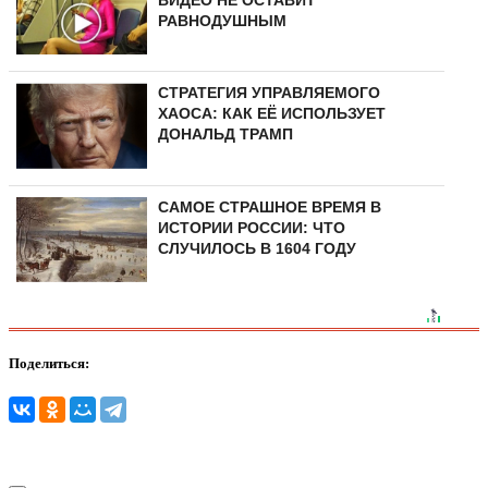
РАВНОДУШНЫМ
СТРАТЕГИЯ УПРАВЛЯЕМОГО
ХАОСА: КАК ЕЁ ИСПОЛЬЗУЕТ
ДОНАЛЬД ТРАМП
САМОЕ СТРАШНОЕ ВРЕМЯ В
ИСТОРИИ РОССИИ: ЧТО
СЛУЧИЛОСЬ В 1604 ГОДУ
Поделиться: