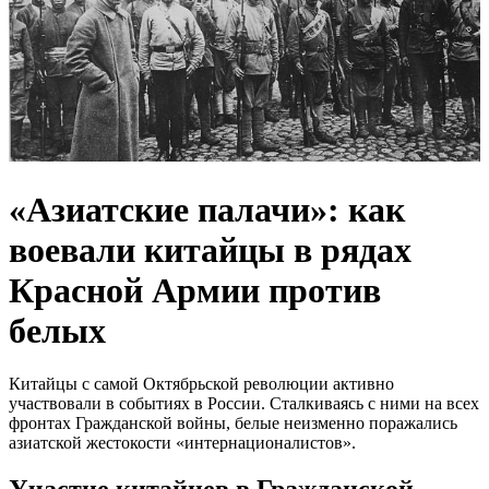
«Азиатские палачи»: как
воевали китайцы в рядах
Красной Армии против
белых
Китайцы с самой Октябрьской революции активно
участвовали в событиях в России. Сталкиваясь с ними на всех
фронтах Гражданской войны, белые неизменно поражались
азиатской жестокости «интернационалистов».