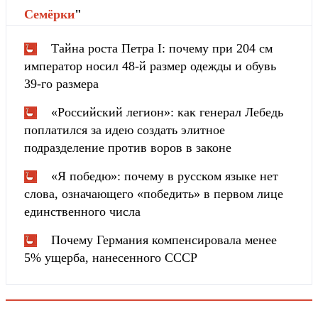
Cемёрки
"
Тайна роста Петра I: почему при 204 см
император носил 48-й размер одежды и обувь
39-го размера
«Российский легион»: как генерал Лебедь
поплатился за идею создать элитное
подразделение против воров в законе
«Я победю»: почему в русском языке нет
слова, означающего «победить» в первом лице
единственного числа
Почему Германия компенсировала менее
5% ущерба, нанесенного СССР