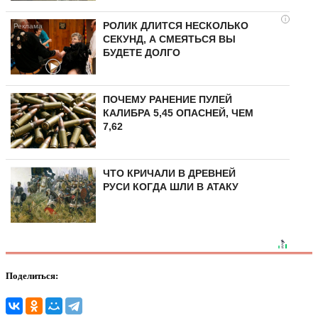
i
РОЛИК ДЛИТСЯ НЕСКОЛЬКО
СЕКУНД, А СМЕЯТЬСЯ ВЫ
БУДЕТЕ ДОЛГО
ПОЧЕМУ РАНЕНИЕ ПУЛЕЙ
КАЛИБРА 5,45 ОПАСНЕЙ, ЧЕМ
7,62
ЧТО КРИЧАЛИ В ДРЕВНЕЙ
РУСИ КОГДА ШЛИ В АТАКУ
Поделиться: