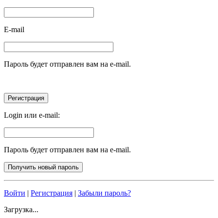
E-mail
Пароль будет отправлен вам на e-mail.
Login или e-mail:
Пароль будет отправлен вам на e-mail.
Войти
|
Регистрация
|
Забыли пароль?
Загрузка...