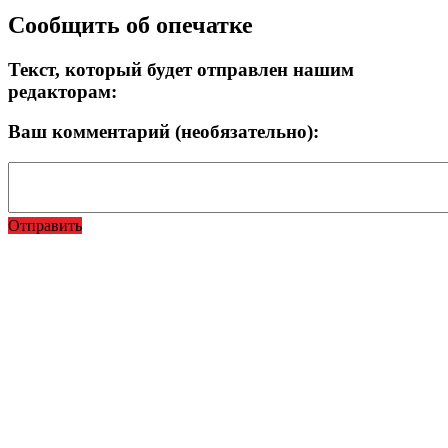
Сообщить об опечатке
Текст, который будет отправлен нашим
редакторам:
Ваш комментарий (необязательно):
Отправить