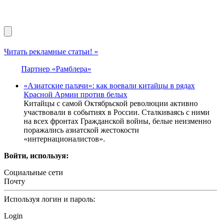
Читать рекламные статьи! »
Партнер «Рамблера»
«Азиатские палачи»: как воевали китайцы в рядах
Красной Армии против белых
Китайцы с самой Октябрьской революции активно
участвовали в событиях в России. Сталкиваясь с ними
на всех фронтах Гражданской войны, белые неизменно
поражались азиатской жестокости
«интернационалистов».
Войти, используя:
Социальные сети
Почту
Используя логин и пароль:
Login