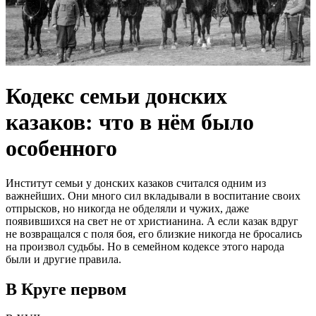
Кодекс семьи донских
казаков: что в нём было
особенного
Институт семьи у донских казаков считался одним из
важнейших. Они много сил вкладывали в воспитание своих
отпрысков, но никогда не обделяли и чужих, даже
появившихся на свет не от христианина. А если казак вдруг
не возвращался с поля боя, его близкие никогда не бросались
на произвол судьбы. Но в семейном кодексе этого народа
были и другие правила.
В Круге первом