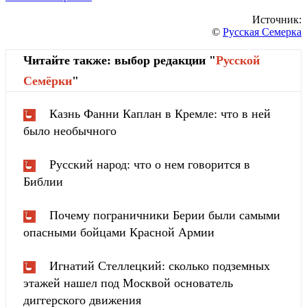
Источник:
©
Русская Семерка
Читайте также: выбор редакции "
Русской
Cемёрки
"
Казнь Фанни Каплан в Кремле: что в ней
было необычного
Русский народ: что о нем говорится в
Библии
Почему пограничники Берии были самыми
опасными бойцами Красной Армии
Игнатий Стеллецкий: сколько подземных
этажей нашел под Москвой основатель
диггерского движения