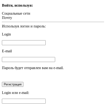
Войти, используя:
Социальные сети
Почту
Используя логин и пароль:
Login
E-mail
Пароль будет отправлен вам на e-mail.
Login или e-mail: