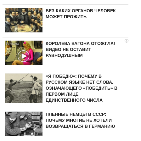
БЕЗ КАКИХ ОРГАНОВ ЧЕЛОВЕК
МОЖЕТ ПРОЖИТЬ
i
КОРОЛЕВА ВАГОНА ОТОЖГЛА!
ВИДЕО НЕ ОСТАВИТ
РАВНОДУШНЫМ
«Я ПОБЕДЮ»: ПОЧЕМУ В
РУССКОМ ЯЗЫКЕ НЕТ СЛОВА,
ОЗНАЧАЮЩЕГО «ПОБЕДИТЬ» В
ПЕРВОМ ЛИЦЕ
ЕДИНСТВЕННОГО ЧИСЛА
ПЛЕННЫЕ НЕМЦЫ В СССР:
ПОЧЕМУ МНОГИЕ НЕ ХОТЕЛИ
ВОЗВРАЩАТЬСЯ В ГЕРМАНИЮ