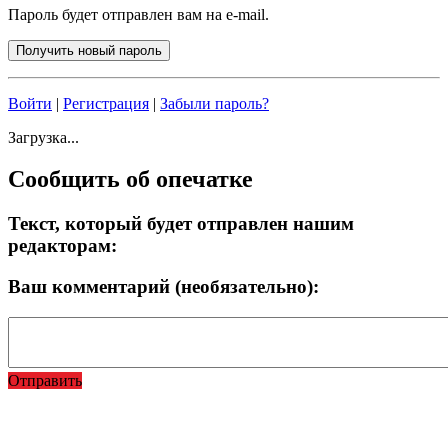
Пароль будет отправлен вам на e-mail.
Войти
|
Регистрация
|
Забыли пароль?
Загрузка...
Сообщить об опечатке
Текст, который будет отправлен нашим
редакторам:
Ваш комментарий (необязательно):
Отправить