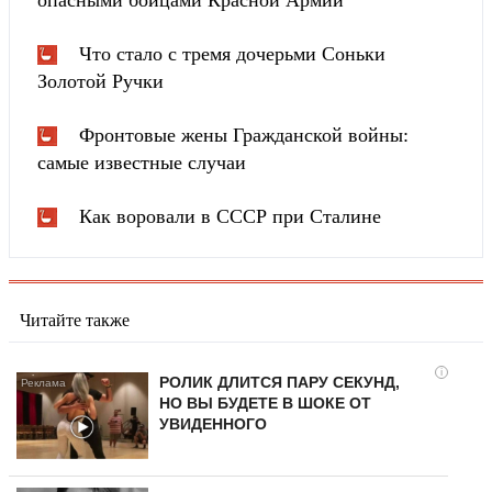
Что стало с тремя дочерьми Соньки
Золотой Ручки
Фронтовые жены Гражданской войны:
самые известные случаи
Как воровали в СССР при Сталине
Читайте также
i
РОЛИК ДЛИТСЯ ПАРУ СЕКУНД,
НО ВЫ БУДЕТЕ В ШОКЕ ОТ
УВИДЕННОГО