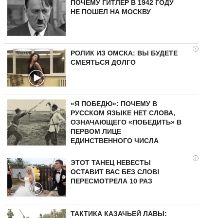
ПОЧЕМУ ГИТЛЕР В 1942 ГОДУ
НЕ ПОШЕЛ НА МОСКВУ
i
РОЛИК ИЗ ОМСКА: ВЫ БУДЕТЕ
СМЕЯТЬСЯ ДОЛГО
«Я ПОБЕДЮ»: ПОЧЕМУ В
РУССКОМ ЯЗЫКЕ НЕТ СЛОВА,
ОЗНАЧАЮЩЕГО «ПОБЕДИТЬ» В
ПЕРВОМ ЛИЦЕ
ЕДИНСТВЕННОГО ЧИСЛА
i
ЭТОТ ТАНЕЦ НЕВЕСТЫ
ОСТАВИТ ВАС БЕЗ СЛОВ!
ПЕРЕСМОТРЕЛА 10 РАЗ
ТАКТИКА КАЗАЧЬЕЙ ЛАВЫ: