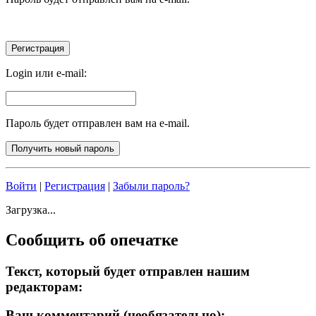
Login или e-mail:
Пароль будет отправлен вам на e-mail.
Войти
|
Регистрация
|
Забыли пароль?
Загрузка...
Сообщить об опечатке
Текст, который будет отправлен нашим
редакторам:
Ваш комментарий (необязательно):