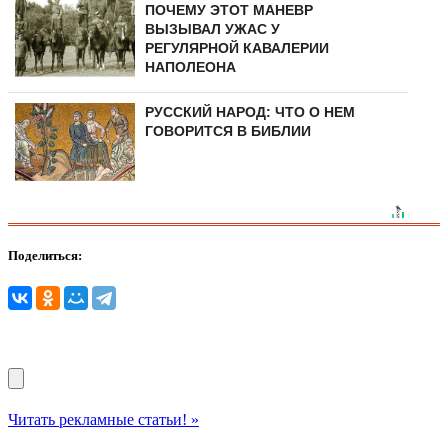
ПОЧЕМУ ЭТОТ МАНЕВР
ВЫЗЫВАЛ УЖАС У
РЕГУЛЯРНОЙ КАВАЛЕРИИ
НАПОЛЕОНА
РУССКИЙ НАРОД: ЧТО О НЕМ
ГОВОРИТСЯ В БИБЛИИ
Поделиться:
Читать рекламные статьи! »