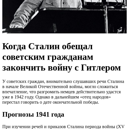
Когда Сталин обещал
советским гражданам
закончить войну с Гитлером
У советских граждан, внимательно слушавших речи Сталина
в начале Великой Отечественной войны, могло сложиться
впечатление, что разгромить немцев действительно удастся
уже в 1942 году. Однако в дальнейшем «отец народов»
перестал говорить о дате окончательной победы.
Прогнозы 1941 года
При изучении речей и приказов Сталина периода войны (XV