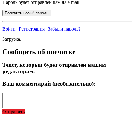
Пароль будет отправлен вам на e-mail.
Войти
|
Регистрация
|
Забыли пароль?
Загрузка...
Сообщить об опечатке
Текст, который будет отправлен нашим
редакторам:
Ваш комментарий (необязательно):
Отправить