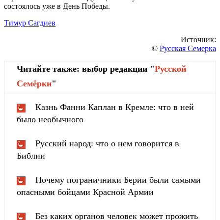
состоялось уже в День Победы.
Тимур Сагдиев
Источник:
©
Русская Семерка
Читайте также: выбор редакции "
Русской
Cемёрки
"
Казнь Фанни Каплан в Кремле: что в ней
было необычного
Русский народ: что о нем говорится в
Библии
Почему пограничники Берии были самыми
опасными бойцами Красной Армии
Без каких органов человек может прожить