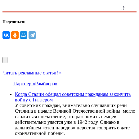
Поделиться:
Читать рекламные статьи! »
Партнер «Рамблера»
Когда Сталин обещал советским гражданам закончить
войну с Гитлером
У советских граждан, внимательно слушавших речи
Сталина в начале Великой Отечественной войны, могло
сложиться впечатление, что разгромить немцев
действительно удастся уже в 1942 году. Однако в
дальнейшем «отец народов» перестал говорить о дате
окончательной победы.