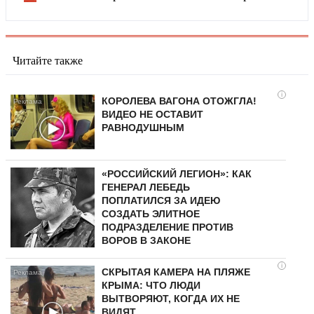
Читайте также
i
КОРОЛЕВА ВАГОНА ОТОЖГЛА!
ВИДЕО НЕ ОСТАВИТ
РАВНОДУШНЫМ
«РОССИЙСКИЙ ЛЕГИОН»: КАК
ГЕНЕРАЛ ЛЕБЕДЬ
ПОПЛАТИЛСЯ ЗА ИДЕЮ
СОЗДАТЬ ЭЛИТНОЕ
ПОДРАЗДЕЛЕНИЕ ПРОТИВ
ВОРОВ В ЗАКОНЕ
i
СКРЫТАЯ КАМЕРА НА ПЛЯЖЕ
КРЫМА: ЧТО ЛЮДИ
ВЫТВОРЯЮТ, КОГДА ИХ НЕ
ВИДЯТ...