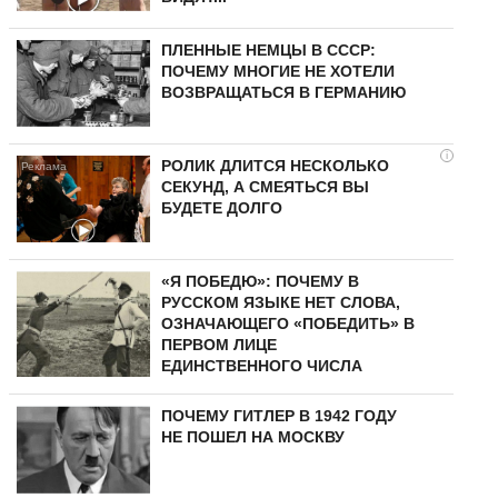
ПЛЕННЫЕ НЕМЦЫ В СССР:
ПОЧЕМУ МНОГИЕ НЕ ХОТЕЛИ
ВОЗВРАЩАТЬСЯ В ГЕРМАНИЮ
i
РОЛИК ДЛИТСЯ НЕСКОЛЬКО
СЕКУНД, А СМЕЯТЬСЯ ВЫ
БУДЕТЕ ДОЛГО
«Я ПОБЕДЮ»: ПОЧЕМУ В
РУССКОМ ЯЗЫКЕ НЕТ СЛОВА,
ОЗНАЧАЮЩЕГО «ПОБЕДИТЬ» В
ПЕРВОМ ЛИЦЕ
ЕДИНСТВЕННОГО ЧИСЛА
ПОЧЕМУ ГИТЛЕР В 1942 ГОДУ
НЕ ПОШЕЛ НА МОСКВУ