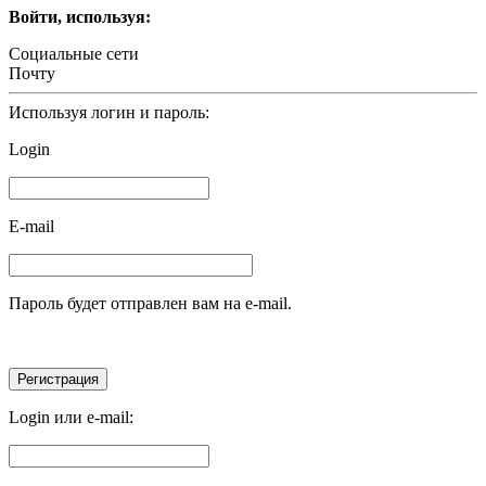
Войти, используя:
Социальные сети
Почту
Используя логин и пароль:
Login
E-mail
Пароль будет отправлен вам на e-mail.
Login или e-mail: