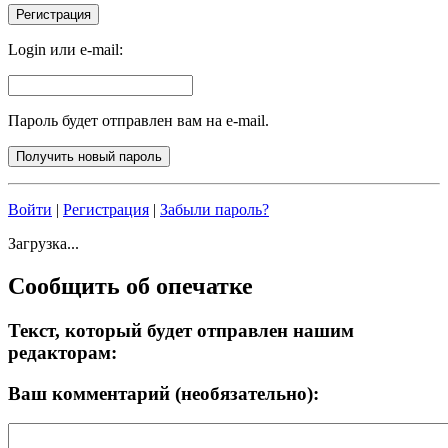
Login или e-mail:
Пароль будет отправлен вам на e-mail.
Войти
|
Регистрация
|
Забыли пароль?
Загрузка...
Сообщить об опечатке
Текст, который будет отправлен нашим
редакторам:
Ваш комментарий (необязательно):