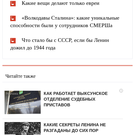
Какие вещи делают только евреи
«Волкодавы Сталина»: какие уникальные
способности были у сотрудников СМЕРШа
Что стало бы с СССР, если бы Ленин
дожил до 1944 года
Читайте также
i
КАК РАБОТАЕТ ВЫКСУНСКОЕ
ОТДЕЛЕНИЕ СУДЕБНЫХ
ПРИСТАВОВ
КАКИЕ СЕКРЕТЫ ЛЕНИНА НЕ
РАЗГАДАНЫ ДО СИХ ПОР