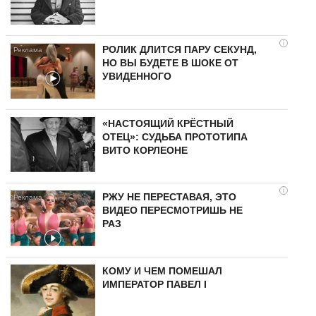
i
РОЛИК ДЛИТСЯ ПАРУ СЕКУНД,
НО ВЫ БУДЕТЕ В ШОКЕ ОТ
УВИДЕННОГО
«НАСТОЯЩИЙ КРЁСТНЫЙ
ОТЕЦ»: СУДЬБА ПРОТОТИПА
ВИТО КОРЛЕОНЕ
i
РЖУ НЕ ПЕРЕСТАВАЯ, ЭТО
ВИДЕО ПЕРЕСМОТРИШЬ НЕ
РАЗ
КОМУ И ЧЕМ ПОМЕШАЛ
ИМПЕРАТОР ПАВЕЛ I