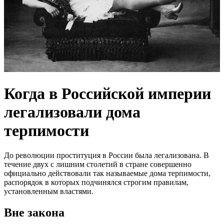
Когда в Российской империи
легализовали дома
терпимости
До революции проституция в России была легализована. В
течение двух с лишним столетий в стране совершенно
официально действовали так называемые дома терпимости,
распорядок в которых подчинялся строгим правилам,
установленным властями.
Вне закона