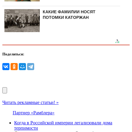
КАКИЕ ФАМИЛИИ НОСЯТ
ПОТОМКИ КАТОРЖАН
Поделиться:
Читать рекламные статьи! »
Партнер «Рамблера»
Когда в Российской империи легализовали дома
терпимости