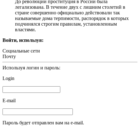
До революции проституция в России была
легализована. В течение двух с лишним столетий в
стране совершенно официально действовали так
называемые дома терпимости, распорядок в которых
подчинялся строгим правилам, установленным
властями.
Войти, используя:
Социальные сети
Почту
Используя логин и пароль:
Login
E-mail
Пароль будет отправлен вам на e-mail.