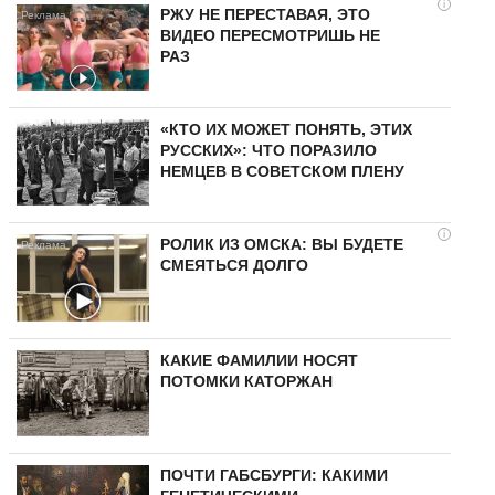
i
РЖУ НЕ ПЕРЕСТАВАЯ, ЭТО
ВИДЕО ПЕРЕСМОТРИШЬ НЕ
РАЗ
«КТО ИХ МОЖЕТ ПОНЯТЬ, ЭТИХ
РУССКИХ»: ЧТО ПОРАЗИЛО
НЕМЦЕВ В СОВЕТСКОМ ПЛЕНУ
i
РОЛИК ИЗ ОМСКА: ВЫ БУДЕТЕ
СМЕЯТЬСЯ ДОЛГО
КАКИЕ ФАМИЛИИ НОСЯТ
ПОТОМКИ КАТОРЖАН
ПОЧТИ ГАБСБУРГИ: КАКИМИ