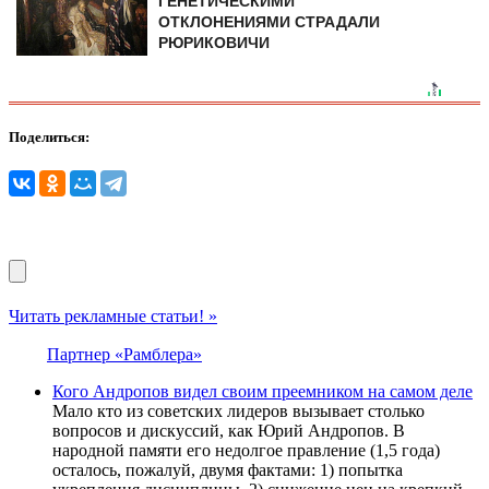
ГЕНЕТИЧЕСКИМИ
ОТКЛОНЕНИЯМИ СТРАДАЛИ
РЮРИКОВИЧИ
Поделиться:
Читать рекламные статьи! »
Партнер «Рамблера»
Кого Андропов видел своим преемником на самом деле
Мало кто из советских лидеров вызывает столько
вопросов и дискуссий, как Юрий Андропов. В
народной памяти его недолгое правление (1,5 года)
осталось, пожалуй, двумя фактами: 1) попытка