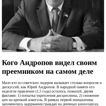
Кого Андропов видел своим
преемником на самом деле
Мало кто из советских лидеров вызывает столько вопросов и
дискуссий, как Юрий Андропов. В народной памяти его
недолгое правление (1,5 года) осталось, пожалуй, двумя
фактами: 1) попытка укрепления дисциплины, 2) снижение
цен на крепкий алкоголь. В рамках первой инициативы
запомнились задержания граждан на дневных киносеансах,