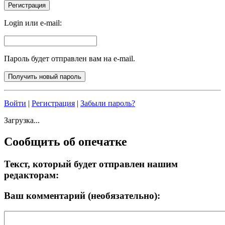
Login или e-mail:
Пароль будет отправлен вам на e-mail.
Войти
|
Регистрация
|
Забыли пароль?
Загрузка...
Сообщить об опечатке
Текст, который будет отправлен нашим
редакторам:
Ваш комментарий (необязательно):