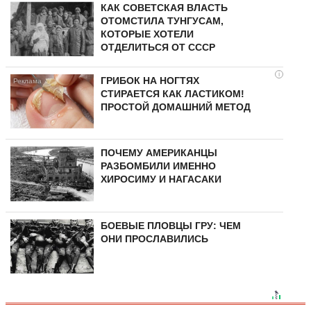
КАК СОВЕТСКАЯ ВЛАСТЬ
ОТОМСТИЛА ТУНГУCAМ,
КОТОРЫЕ ХОТЕЛИ
ОТДЕЛИТЬСЯ ОТ СССР
i
ГРИБОК НА НОГТЯХ
СТИРАЕТСЯ КАК ЛАСТИКОМ!
ПРОСТОЙ ДОМАШНИЙ МЕТОД
ПОЧЕМУ АМЕРИКАНЦЫ
РАЗБОМБИЛИ ИМЕННО
ХИРОСИМУ И НАГАСАКИ
БОЕВЫЕ ПЛОВЦЫ ГРУ: ЧЕМ
ОНИ ПРОСЛАВИЛИСЬ