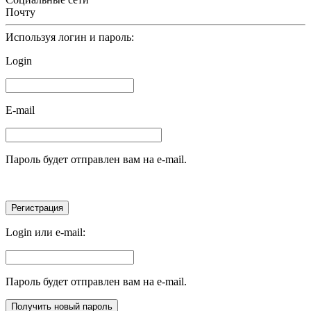
Почту
Используя логин и пароль:
Login
E-mail
Пароль будет отправлен вам на e-mail.
Login или e-mail:
Пароль будет отправлен вам на e-mail.