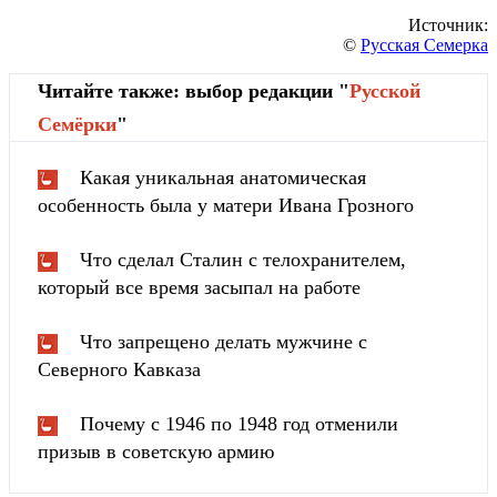
Источник:
©
Русская Семерка
Читайте также: выбор редакции "
Русской
Cемёрки
"
Какая уникальная анатомическая
особенность была у матери Ивана Грозного
Что сделал Сталин с телохранителем,
который все время засыпал на работе
Что запрещено делать мужчине с
Северного Кавказа
Почему с 1946 по 1948 год отменили
призыв в советскую армию