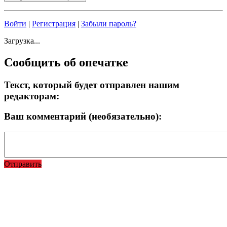
Войти
|
Регистрация
|
Забыли пароль?
Загрузка...
Сообщить об опечатке
Текст, который будет отправлен нашим
редакторам:
Ваш комментарий (необязательно):
Отправить