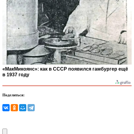
«МакМикоянс»: как в СССР появился гамбургер ещё
в 1937 году
Поделиться: