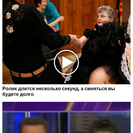
Ролик длится несколько секунд, а смеяться вы
будете долго