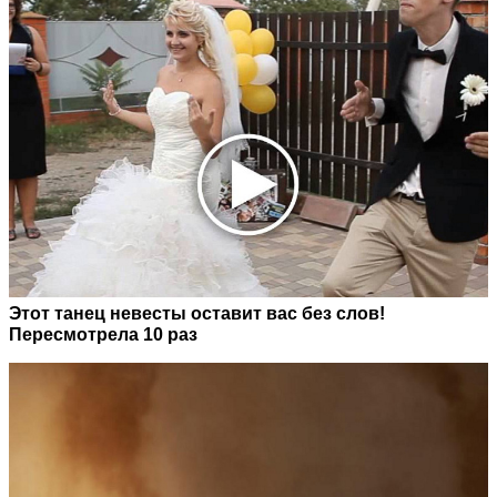
Этот танец невесты оставит вас без слов!
Пересмотрела 10 раз