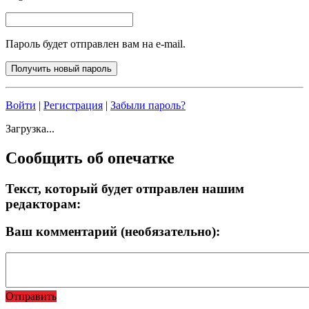
Пароль будет отправлен вам на e-mail.
Войти
|
Регистрация
|
Забыли пароль?
Загрузка...
Сообщить об опечатке
Текст, который будет отправлен нашим
редакторам:
Ваш комментарий (необязательно):
Отправить