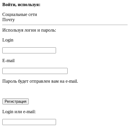
Войти, используя:
Социальные сети
Почту
Используя логин и пароль:
Login
E-mail
Пароль будет отправлен вам на e-mail.
Login или e-mail: