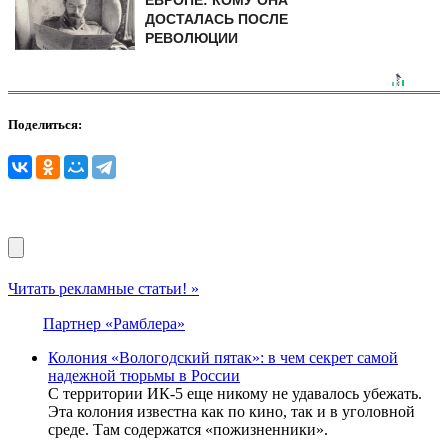
ДОСТАЛАСЬ ПОСЛЕ
РЕВОЛЮЦИИ
Поделиться:
Читать рекламные статьи! »
Партнер «Рамблера»
Колония «Вологодский пятак»: в чем секрет самой
надежной тюрьмы в России
С территории ИК-5 еще никому не удавалось убежать.
Эта колония известна как по кино, так и в уголовной
среде. Там содержатся «пожизненники».