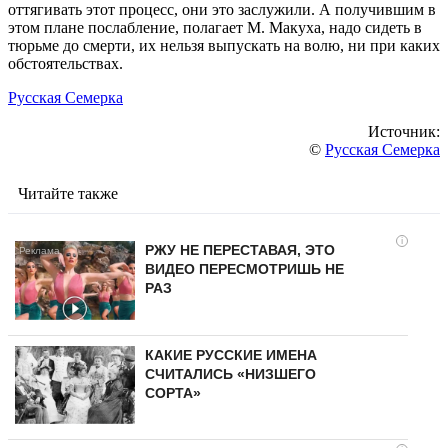
оттягивать этот процесс, они это заслужили. А получившим в
этом плане послабление, полагает М. Макуха, надо сидеть в
тюрьме до смерти, их нельзя выпускать на волю, ни при каких
обстоятельствах.
Русская Семерка
Источник:
©
Русская Семерка
Читайте также
i
РЖУ НЕ ПЕРЕСТАВАЯ, ЭТО
ВИДЕО ПЕРЕСМОТРИШЬ НЕ
РАЗ
КАКИЕ РУССКИЕ ИМЕНА
СЧИТАЛИСЬ «НИЗШЕГО
СОРТА»