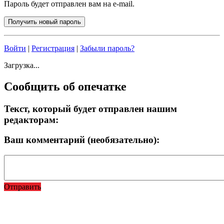
Пароль будет отправлен вам на e-mail.
Войти
|
Регистрация
|
Забыли пароль?
Загрузка...
Сообщить об опечатке
Текст, который будет отправлен нашим
редакторам:
Ваш комментарий (необязательно):
Отправить