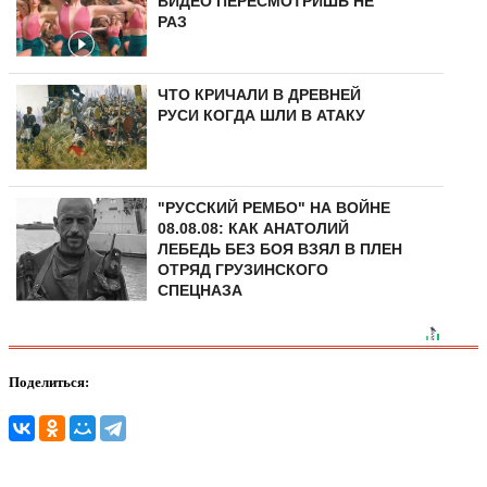
ВИДЕО ПЕРЕСМОТРИШЬ НЕ
РАЗ
ЧТО КРИЧАЛИ В ДРЕВНЕЙ
РУСИ КОГДА ШЛИ В АТАКУ
"РУССКИЙ РЕМБО" НА ВОЙНЕ
08.08.08: КАК АНАТОЛИЙ
ЛЕБЕДЬ БЕЗ БОЯ ВЗЯЛ В ПЛЕН
ОТРЯД ГРУЗИНСКОГО
СПЕЦНАЗА
Поделиться: