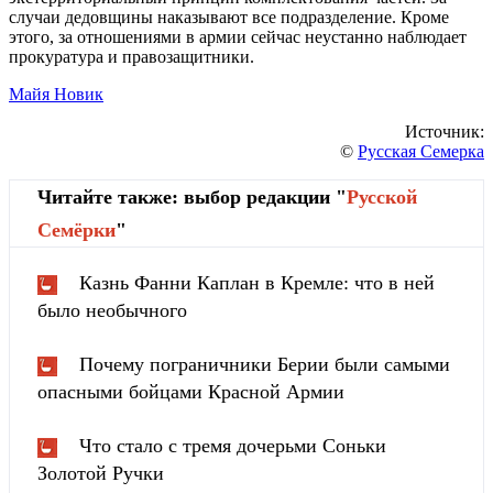
случаи дедовщины наказывают все подразделение. Кроме
этого, за отношениями в армии сейчас неустанно наблюдает
прокуратура и правозащитники.
Майя Новик
Источник:
©
Русская Семерка
Читайте также: выбор редакции "
Русской
Cемёрки
"
Казнь Фанни Каплан в Кремле: что в ней
было необычного
Почему пограничники Берии были самыми
опасными бойцами Красной Армии
Что стало с тремя дочерьми Соньки
Золотой Ручки