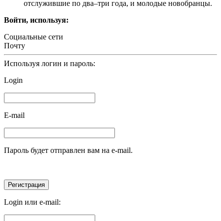
отслужившие по два–три года, и молодые новобранцы.
Войти, используя:
Социальные сети
Почту
Используя логин и пароль:
Login
E-mail
Пароль будет отправлен вам на e-mail.
Login или e-mail: