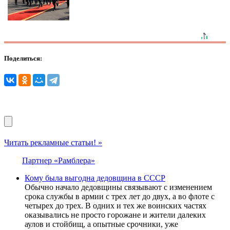
Поделиться:
Читать рекламные статьи! »
Партнер «Рамблера»
Кому была выгодна дедовщина в СССР
Обычно начало дедовщины связывают с изменением
срока службы в армии с трех лет до двух, а во флоте с
четырех до трех. В одних и тех же воинских частях
оказывались не просто горожане и жители далеких
аулов и стойбищ, а опытные срочники, уже