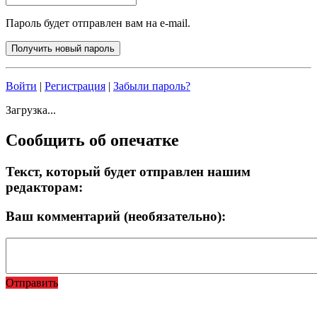
Пароль будет отправлен вам на e-mail.
Войти
|
Регистрация
|
Забыли пароль?
Загрузка...
Сообщить об опечатке
Текст, который будет отправлен нашим
редакторам:
Ваш комментарий (необязательно):
Отправить