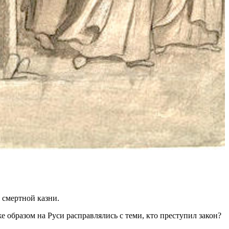
 смертной казни.
образом на Руси расправлялись с теми, кто преступил закон?