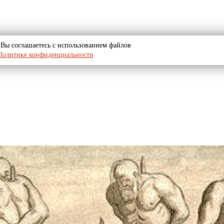
u, Вы соглашаетесь с использованием файлов
Политике конфиденциальности