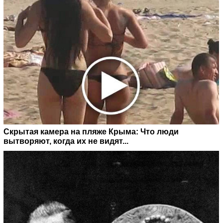
Скрытая камера на пляже Крыма: Что люди
вытворяют, когда их не видят...