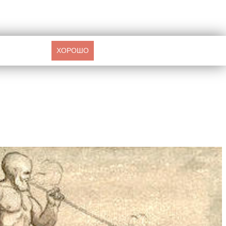
ХОРОШО