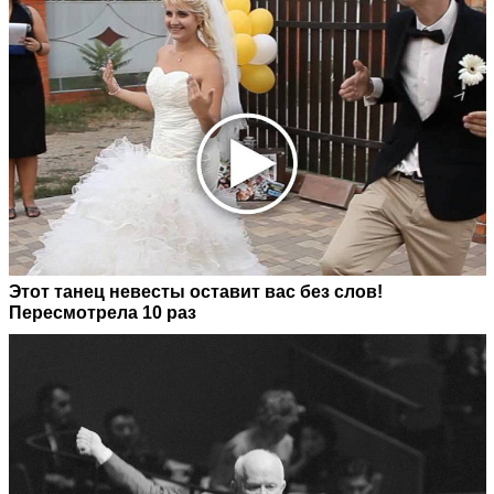
Этот танец невесты оставит вас без слов!
Пересмотрела 10 раз