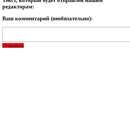
Текст, который будет отправлен нашим
редакторам:
Ваш комментарий (необязательно):
Отправить