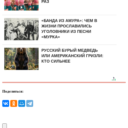
РАЗ
«БАНДА ИЗ АМУРА»: ЧЕМ В
ЖИЗНИ ПРОСЛАВИЛИСЬ
УГОЛОВНИКИ ИЗ ПЕСНИ
«МУРКА»
РУССКИЙ БУРЫЙ МЕДВЕДЬ
ИЛИ АМЕРИКАНСКИЙ ГРИЗЛИ:
КТО СИЛЬНЕЕ
Поделиться: