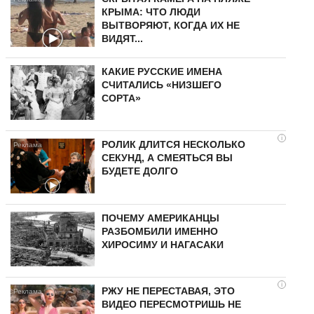
КРЫМА: ЧТО ЛЮДИ
ВЫТВОРЯЮТ, КОГДА ИХ НЕ
ВИДЯТ...
КАКИЕ РУССКИЕ ИМЕНА
СЧИТАЛИСЬ «НИЗШЕГО
СОРТА»
i
РОЛИК ДЛИТСЯ НЕСКОЛЬКО
СЕКУНД, А СМЕЯТЬСЯ ВЫ
БУДЕТЕ ДОЛГО
ПОЧЕМУ АМЕРИКАНЦЫ
РАЗБОМБИЛИ ИМЕННО
ХИРОСИМУ И НАГАСАКИ
i
РЖУ НЕ ПЕРЕСТАВАЯ, ЭТО
ВИДЕО ПЕРЕСМОТРИШЬ НЕ