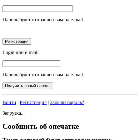
Пароль будет отправлен вам на e-mail.
Login или e-mail:
Пароль будет отправлен вам на e-mail.
Войти
|
Регистрация
|
Забыли пароль?
Загрузка...
Сообщить об опечатке