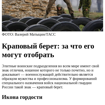
ФОТО: Валерий Матыцин/ТАСС
Краповый берет: за что его
могут отобрать
Элитные воинские подразделения во всем мире имеют свой
знак отличия, ношение которого не только почетно, но и
доказывает — военнослужащий действительно является
образцом мужества и профессионализма. У формирований
специального назначения войск национальной гвардии
России такой знак — краповый берет.
Икона гордости