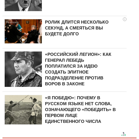
i
РОЛИК ДЛИТСЯ НЕСКОЛЬКО
СЕКУНД, А СМЕЯТЬСЯ ВЫ
БУДЕТЕ ДОЛГО
«РОССИЙСКИЙ ЛЕГИОН»: КАК
ГЕНЕРАЛ ЛЕБЕДЬ
ПОПЛАТИЛСЯ ЗА ИДЕЮ
СОЗДАТЬ ЭЛИТНОЕ
ПОДРАЗДЕЛЕНИЕ ПРОТИВ
ВОРОВ В ЗАКОНЕ
«Я ПОБЕДЮ»: ПОЧЕМУ В
РУССКОМ ЯЗЫКЕ НЕТ СЛОВА,
ОЗНАЧАЮЩЕГО «ПОБЕДИТЬ» В
ПЕРВОМ ЛИЦЕ
ЕДИНСТВЕННОГО ЧИСЛА