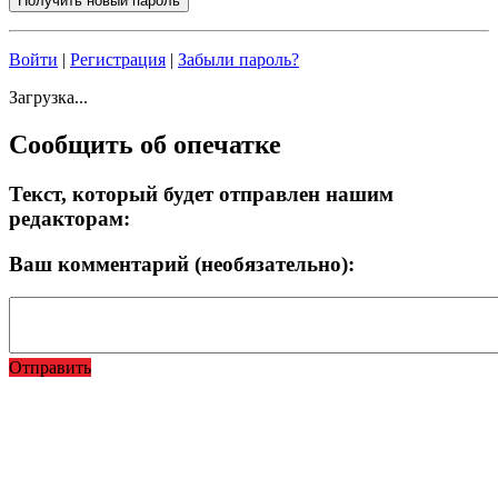
Войти
|
Регистрация
|
Забыли пароль?
Загрузка...
Сообщить об опечатке
Текст, который будет отправлен нашим
редакторам:
Ваш комментарий (необязательно):
Отправить