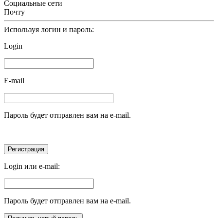
Социальные сети
Почту
Используя логин и пароль:
Login
E-mail
Пароль будет отправлен вам на e-mail.
Login или e-mail:
Пароль будет отправлен вам на e-mail.