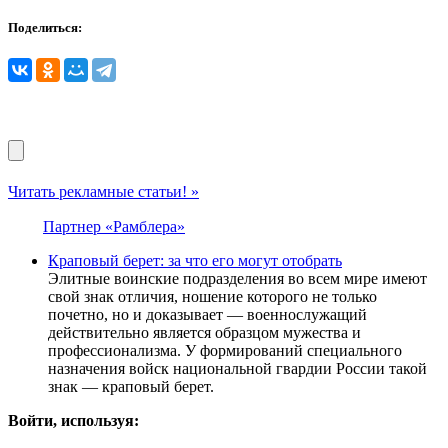
Поделиться:
Читать рекламные статьи! »
Партнер «Рамблера»
Краповый берет: за что его могут отобрать
Элитные воинские подразделения во всем мире имеют
свой знак отличия, ношение которого не только
почетно, но и доказывает — военнослужащий
действительно является образцом мужества и
профессионализма. У формирований специального
назначения войск национальной гвардии России такой
знак — краповый берет.
Войти, используя: