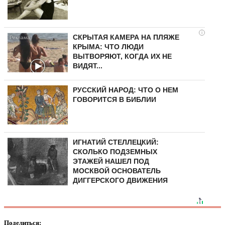
i
СКРЫТАЯ КАМЕРА НА ПЛЯЖЕ
КРЫМА: ЧТО ЛЮДИ
ВЫТВОРЯЮТ, КОГДА ИХ НЕ
ВИДЯТ...
РУССКИЙ НАРОД: ЧТО О НЕМ
ГОВОРИТСЯ В БИБЛИИ
ИГНАТИЙ СТЕЛЛЕЦКИЙ:
СКОЛЬКО ПОДЗЕМНЫХ
ЭТАЖЕЙ НАШЕЛ ПОД
МОСКВОЙ ОСНОВАТЕЛЬ
ДИГГЕРСКОГО ДВИЖЕНИЯ
Поделиться: