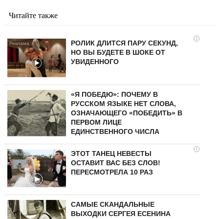
Читайте также
i
РОЛИК ДЛИТСЯ ПАРУ СЕКУНД,
НО ВЫ БУДЕТЕ В ШОКЕ ОТ
УВИДЕННОГО
«Я ПОБЕДЮ»: ПОЧЕМУ В
РУССКОМ ЯЗЫКЕ НЕТ СЛОВА,
ОЗНАЧАЮЩЕГО «ПОБЕДИТЬ» В
ПЕРВОМ ЛИЦЕ
ЕДИНСТВЕННОГО ЧИСЛА
i
ЭТОТ ТАНЕЦ НЕВЕСТЫ
ОСТАВИТ ВАС БЕЗ СЛОВ!
ПЕРЕСМОТРЕЛА 10 РАЗ
САМЫЕ СКАНДАЛЬНЫЕ
ВЫХОДКИ СЕРГЕЯ ЕСЕНИНА