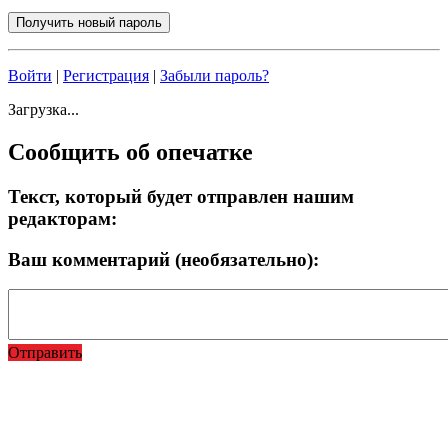
Войти
|
Регистрация
|
Забыли пароль?
Загрузка...
Сообщить об опечатке
Текст, который будет отправлен нашим
редакторам:
Ваш комментарий (необязательно):
Отправить