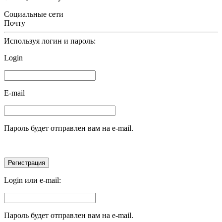
Социальные сети
Почту
Используя логин и пароль:
Login
E-mail
Пароль будет отправлен вам на e-mail.
Login или e-mail:
Пароль будет отправлен вам на e-mail.