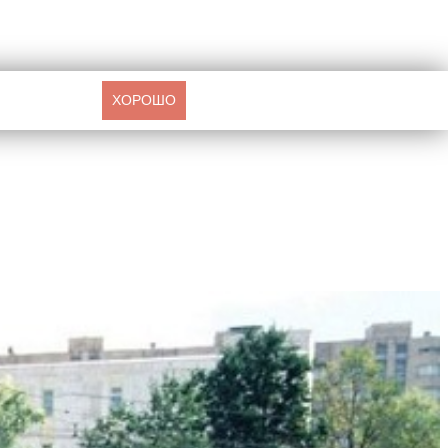
ХОРОШО