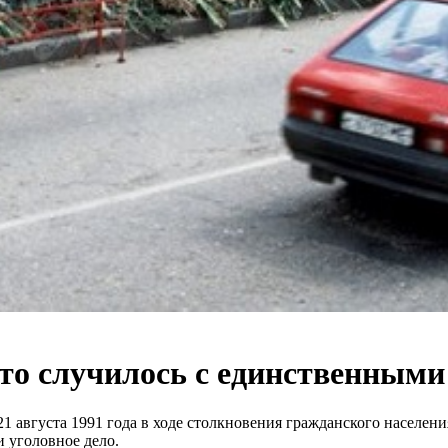
что случилось с единственны
 августа 1991 года в ходе столкновения гражданского населен
 уголовное дело.