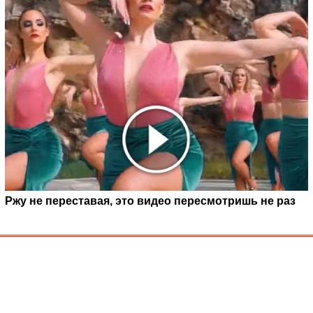
Ржу не переставая, это видео пересмотришь не раз