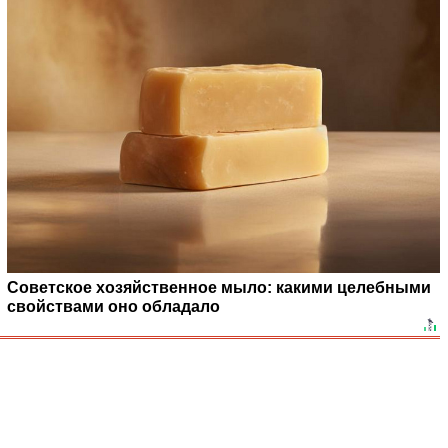
Советское хозяйственное мыло: какими целебными
свойствами оно обладало