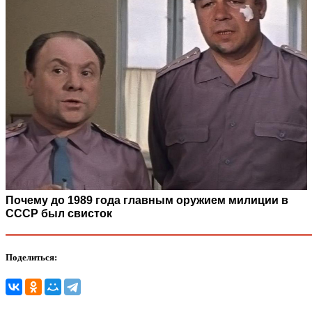
Почему до 1989 года главным оружием милиции в
СССР был свисток
Поделиться: