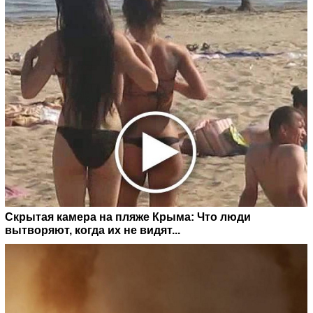
Скрытая камера на пляже Крыма: Что люди
вытворяют, когда их не видят...