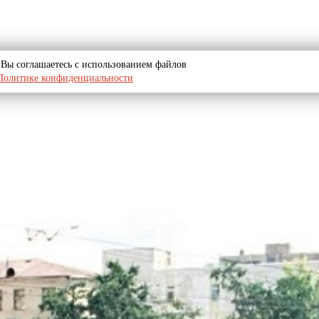
u, Вы соглашаетесь с использованием файлов
Политике конфиденциальности