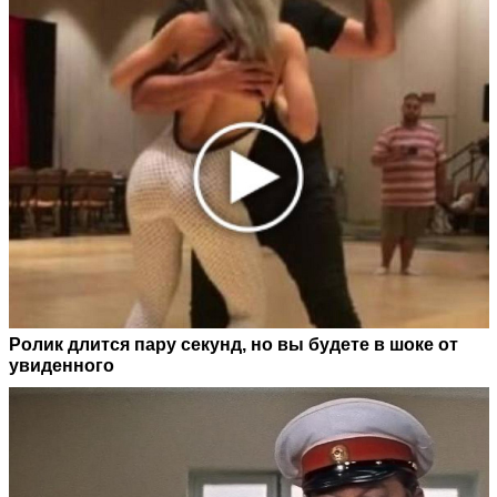
Ролик длится пару секунд, но вы будете в шоке от
увиденного