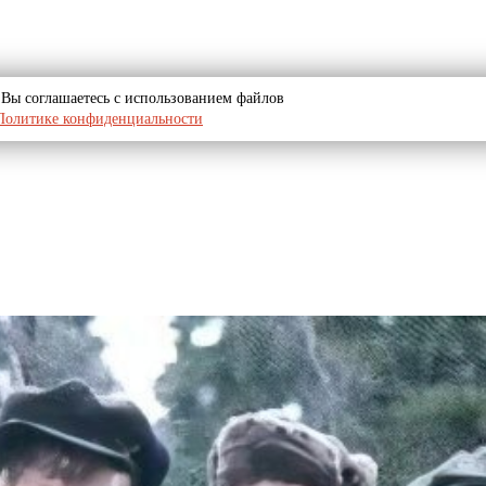
u, Вы соглашаетесь с использованием файлов
Политике конфиденциальности