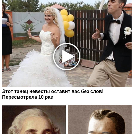
Этот танец невесты оставит вас без слов!
Пересмотрела 10 раз