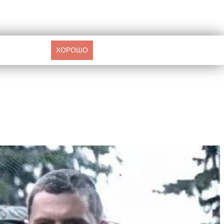
ХОРОШО