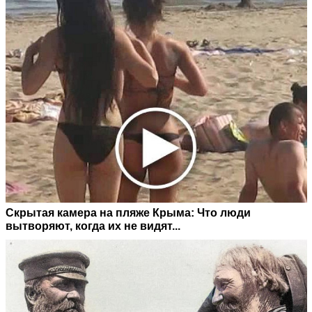
Скрытая камера на пляже Крыма: Что люди
вытворяют, когда их не видят...