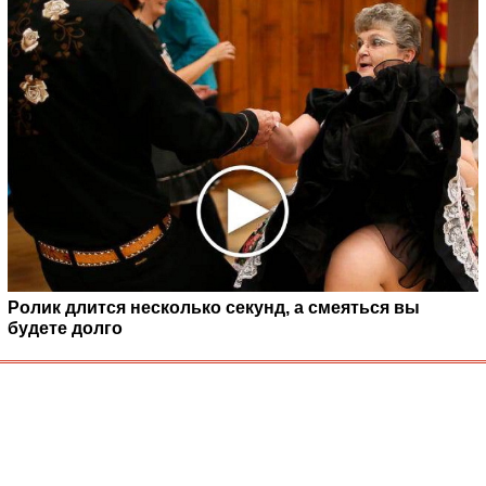
Ролик длится несколько секунд, а смеяться вы
будете долго