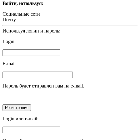
Войти, используя:
Социальные сети
Почту
Используя логин и пароль:
Login
E-mail
Пароль будет отправлен вам на e-mail.
Login или e-mail: