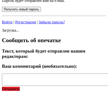
Пароль будет отправлен вам на e-mail.
Войти
|
Регистрация
|
Забыли пароль?
Загрузка...
Сообщить об опечатке
Текст, который будет отправлен нашим
редакторам:
Ваш комментарий (необязательно):
Отправить