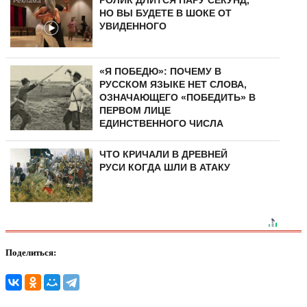
НО ВЫ БУДЕТЕ В ШОКЕ ОТ
УВИДЕННОГО
«Я ПОБЕДЮ»: ПОЧЕМУ В
РУССКОМ ЯЗЫКЕ НЕТ СЛОВА,
ОЗНАЧАЮЩЕГО «ПОБЕДИТЬ» В
ПЕРВОМ ЛИЦЕ
ЕДИНСТВЕННОГО ЧИСЛА
ЧТО КРИЧАЛИ В ДРЕВНЕЙ
РУСИ КОГДА ШЛИ В АТАКУ
Поделиться: