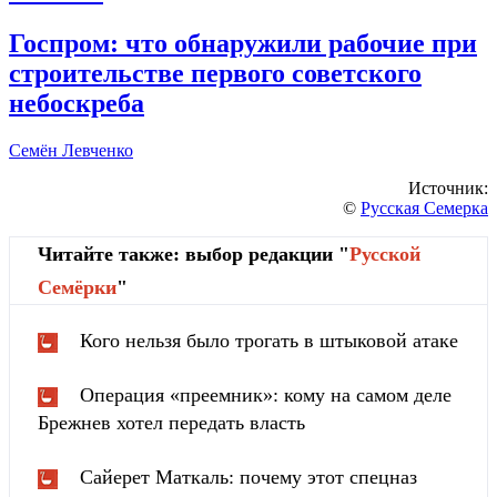
Госпром: что обнаружили рабочие при
строительстве первого советского
небоскреба
Семён Левченко
Источник:
©
Русская Семерка
Читайте также: выбор редакции "
Русской
Cемёрки
"
Кого нельзя было трогать в штыковой атаке
Операция «преемник»: кому на самом деле
Брежнев хотел передать власть
Сайерет Маткаль: почему этот спецназ