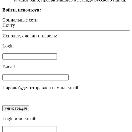
Войти, используя:
Социальные сети
Почту
Используя логин и пароль:
Login
E-mail
Пароль будет отправлен вам на e-mail.
Login или e-mail: