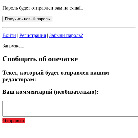
Пароль будет отправлен вам на e-mail.
Войти
|
Регистрация
|
Забыли пароль?
Загрузка...
Сообщить об опечатке
Текст, который будет отправлен нашим
редакторам:
Ваш комментарий (необязательно):
Отправить