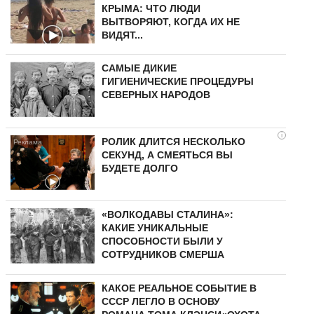
КРЫМА: ЧТО ЛЮДИ
ВЫТВОРЯЮТ, КОГДА ИХ НЕ
ВИДЯТ...
САМЫЕ ДИКИЕ
ГИГИЕНИЧЕСКИЕ ПРОЦЕДУРЫ
СЕВЕРНЫХ НАРОДОВ
i
РОЛИК ДЛИТСЯ НЕСКОЛЬКО
СЕКУНД, А СМЕЯТЬСЯ ВЫ
БУДЕТЕ ДОЛГО
«ВОЛКОДАВЫ СТАЛИНА»:
КАКИЕ УНИКАЛЬНЫЕ
СПОСОБНОСТИ БЫЛИ У
СОТРУДНИКОВ СМЕРША
КАКОЕ РЕАЛЬНОЕ СОБЫТИЕ В
СССР ЛЕГЛО В ОСНОВУ