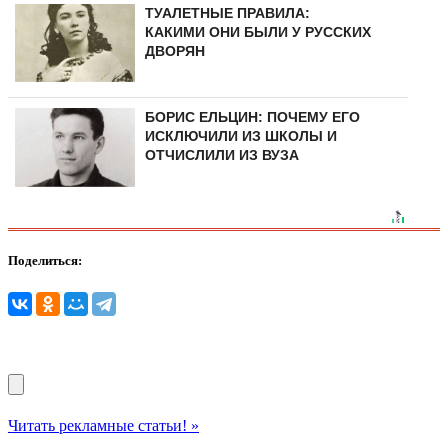
ТУАЛЕТНЫЕ ПРАВИЛА:
КАКИМИ ОНИ БЫЛИ У РУССКИХ
ДВОРЯН
БОРИС ЕЛЬЦИН: ПОЧЕМУ ЕГО
ИСКЛЮЧИЛИ ИЗ ШКОЛЫ И
ОТЧИСЛИЛИ ИЗ ВУЗА
Поделиться:
Читать рекламные статьи! »