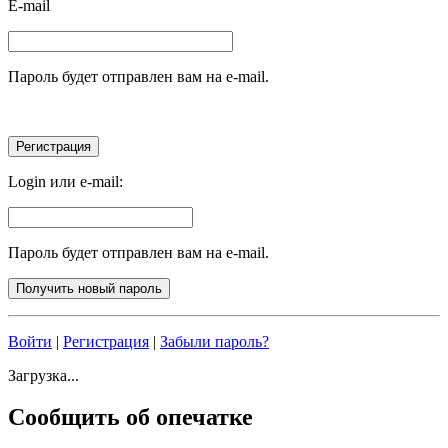
E-mail
Пароль будет отправлен вам на e-mail.
Login или e-mail:
Пароль будет отправлен вам на e-mail.
Войти
|
Регистрация
|
Забыли пароль?
Загрузка...
Сообщить об опечатке