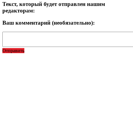
Текст, который будет отправлен нашим
редакторам:
Ваш комментарий (необязательно):
Отправить