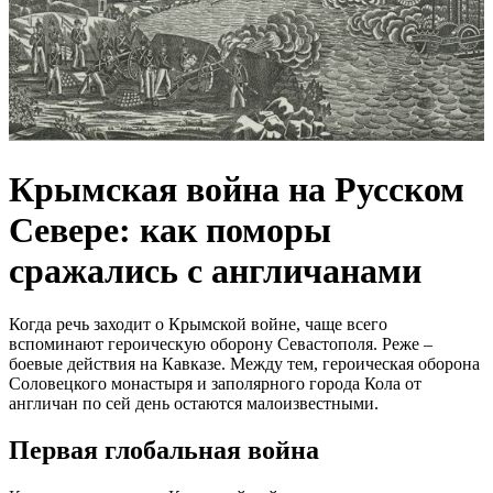
Крымская война на Русском
Севере: как поморы
сражались с англичанами
Когда речь заходит о Крымской войне, чаще всего
вспоминают героическую оборону Севастополя. Реже –
боевые действия на Кавказе. Между тем, героическая оборона
Соловецкого монастыря и заполярного города Кола от
англичан по сей день остаются малоизвестными.
Первая глобальная война