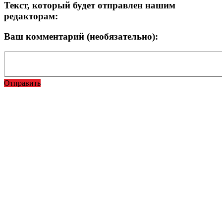
Текст, который будет отправлен нашим
редакторам:
Ваш комментарий (необязательно):
Отправить