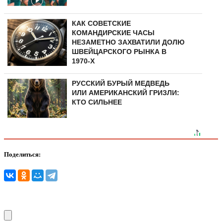
КАК СОВЕТСКИЕ
КОМАНДИРСКИЕ ЧАСЫ
НЕЗАМЕТНО ЗАХВАТИЛИ ДОЛЮ
ШВЕЙЦАРСКОГО РЫНКА В
1970-Х
РУССКИЙ БУРЫЙ МЕДВЕДЬ
ИЛИ АМЕРИКАНСКИЙ ГРИЗЛИ:
КТО СИЛЬНЕЕ
Поделиться: