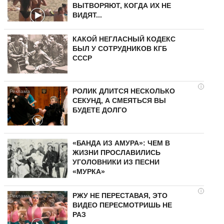
ВЫТВОРЯЮТ, КОГДА ИХ НЕ
ВИДЯТ...
КАКОЙ НЕГЛАСНЫЙ КОДЕКС
БЫЛ У СОТРУДНИКОВ КГБ
СССР
i
РОЛИК ДЛИТСЯ НЕСКОЛЬКО
СЕКУНД, А СМЕЯТЬСЯ ВЫ
БУДЕТЕ ДОЛГО
«БАНДА ИЗ АМУРА»: ЧЕМ В
ЖИЗНИ ПРОСЛАВИЛИСЬ
УГОЛОВНИКИ ИЗ ПЕСНИ
«МУРКА»
i
РЖУ НЕ ПЕРЕСТАВАЯ, ЭТО
ВИДЕО ПЕРЕСМОТРИШЬ НЕ
РАЗ