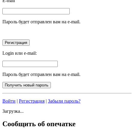
E-mail
Пароль будет отправлен вам на e-mail.
Login или e-mail:
Пароль будет отправлен вам на e-mail.
Войти
|
Регистрация
|
Забыли пароль?
Загрузка...
Сообщить об опечатке