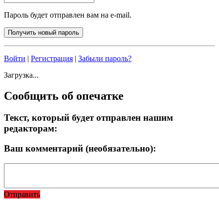
Пароль будет отправлен вам на e-mail.
Войти
|
Регистрация
|
Забыли пароль?
Загрузка...
Сообщить об опечатке
Текст, который будет отправлен нашим
редакторам:
Ваш комментарий (необязательно):
Отправить