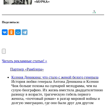
«МУРКА»
Поделиться:
Читать рекламные статьи! »
Партнер «Рамблера»
Ксения Деникина: что стало с женой белого генерала
История любви генерала Антона Деникина и Ксении
Чиж больше похожа на сценарий мелодрамы, чем на
сухую биографию. Их жизнь вместила двадцатилетнюю
разницу в возрасте, трагическую гибель первого
жениха, «почтовый роман» в разгар мировой войны и
долгую эмиграцию, где они были друг для другом