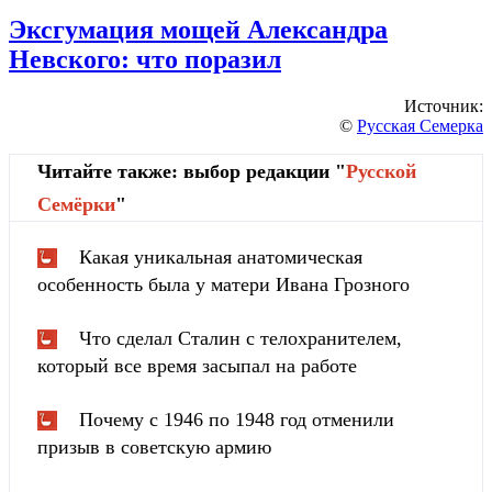
Эксгумация мощей Александра
Невского: что поразил
Источник:
©
Русская Семерка
Читайте также: выбор редакции "
Русской
Cемёрки
"
Какая уникальная анатомическая
особенность была у матери Ивана Грозного
Что сделал Сталин с телохранителем,
который все время засыпал на работе
Почему с 1946 по 1948 год отменили
призыв в советскую армию