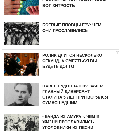
ВОТ ХИТРОСТЬ
БОЕВЫЕ ПЛОВЦЫ ГРУ: ЧЕМ
ОНИ ПРОСЛАВИЛИСЬ
i
РОЛИК ДЛИТСЯ НЕСКОЛЬКО
СЕКУНД, А СМЕЯТЬСЯ ВЫ
БУДЕТЕ ДОЛГО
ПАВЕЛ СУДОПЛАТОВ: ЗАЧЕМ
ГЛАВНЫЙ ДИВЕРСАНТ
СТАЛИНА 5 ЛЕТ ПРИТВОРЯЛСЯ
СУМАСШЕДШИМ
«БАНДА ИЗ АМУРА»: ЧЕМ В
ЖИЗНИ ПРОСЛАВИЛИСЬ
УГОЛОВНИКИ ИЗ ПЕСНИ