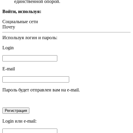
единственной опорой.
Войти, используя:
Социальные сети
Почту
Используя логин и пароль:
Login
E-mail
Пароль будет отправлен вам на e-mail.
Login или e-mail: