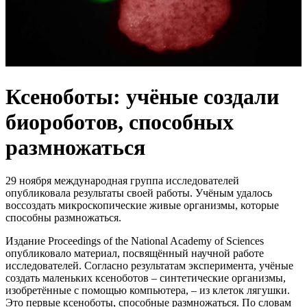
Ксеноботы: учёные создали
биороботов, способных
размножаться
29 ноября международная группа исследователей
опубликовала результаты своей работы. Учёным удалось
воссоздать микроскопические живые организмы, которые
способны размножаться.
Издание Proceedings of the National Academy of Sciences
опубликовало материал, посвящённый научной работе
исследователей. Согласно результатам эксперимента, учёные
создать маленьких ксеноботов – синтетические организмы,
изобретённые с помощью компьютера, – из клеток лягушки.
Это первые ксеноботы, способные размножаться. По словам