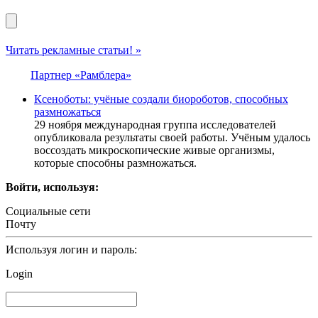
Читать рекламные статьи! »
Партнер «Рамблера»
Ксеноботы: учёные создали биороботов, способных
размножаться
29 ноября международная группа исследователей
опубликовала результаты своей работы. Учёным удалось
воссоздать микроскопические живые организмы,
которые способны размножаться.
Войти, используя:
Социальные сети
Почту
Используя логин и пароль:
Login