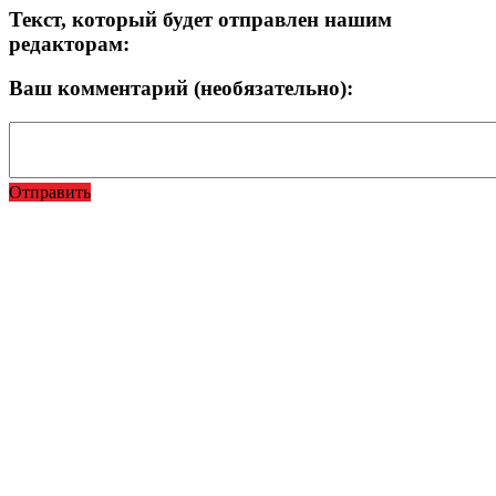
Текст, который будет отправлен нашим
редакторам:
Ваш комментарий (необязательно):
Отправить