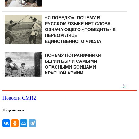
«Я ПОБЕДЮ»: ПОЧЕМУ В
РУССКОМ ЯЗЫКЕ НЕТ СЛОВА,
ОЗНАЧАЮЩЕГО «ПОБЕДИТЬ» В
ПЕРВОМ ЛИЦЕ
ЕДИНСТВЕННОГО ЧИСЛА
ПОЧЕМУ ПОГРАНИЧНИКИ
БЕРИИ БЫЛИ САМЫМИ
ОПАСНЫМИ БОЙЦАМИ
КРАСНОЙ АРМИИ
Новости СМИ2
Поделиться: