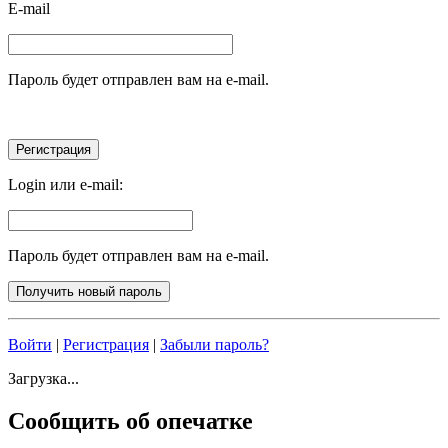
E-mail
Пароль будет отправлен вам на e-mail.
Login или e-mail:
Пароль будет отправлен вам на e-mail.
Войти
|
Регистрация
|
Забыли пароль?
Загрузка...
Сообщить об опечатке