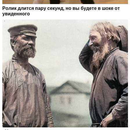
Ролик длится пару секунд, но вы будете в шоке от
увиденного