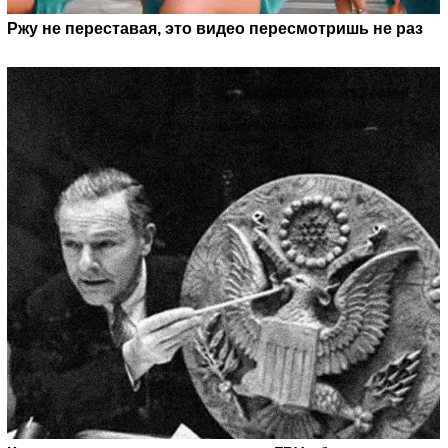
Ржу не переставая, это видео пересмотришь не раз