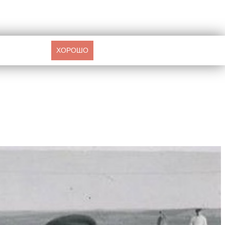
ХОРОШО