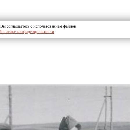
u, Вы соглашаетесь с использованием файлов
Политике конфиденциальности