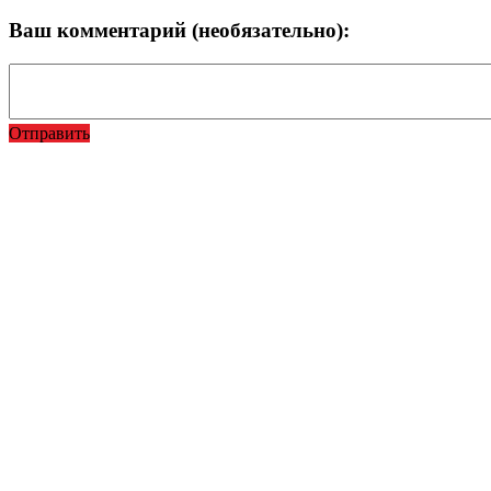
Ваш комментарий (необязательно):
Отправить