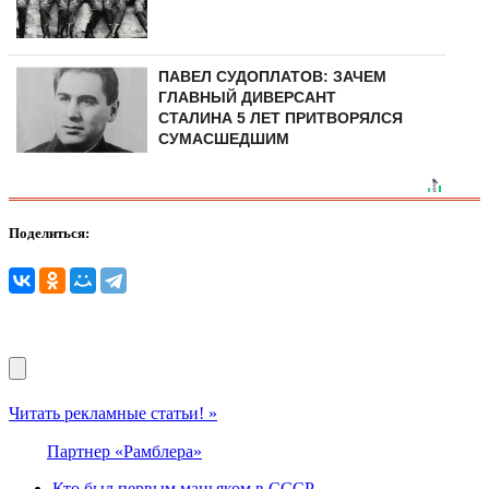
ПАВЕЛ СУДОПЛАТОВ: ЗАЧЕМ
ГЛАВНЫЙ ДИВЕРСАНТ
СТАЛИНА 5 ЛЕТ ПРИТВОРЯЛСЯ
СУМАСШЕДШИМ
Поделиться:
Читать рекламные статьи! »
Партнер «Рамблера»
Кто был первым маньяком в СССР