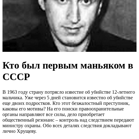
Кто был первым маньяком в
СССР
В 1963 году страну потрясло известие об убийстве 12-летнего
мальчика. Уже через 5 дней становится известно об убийстве
еще двоих подростков. Кто этот безжалостный преступник,
каковы его мотивы? На его поиски правоохранительные
органы направляют все силы, дело приобретает
общественный резонанс – контроль над следствием передают
министру охраны. Обо всех деталях следствия докладывают
лично Хрущеву.