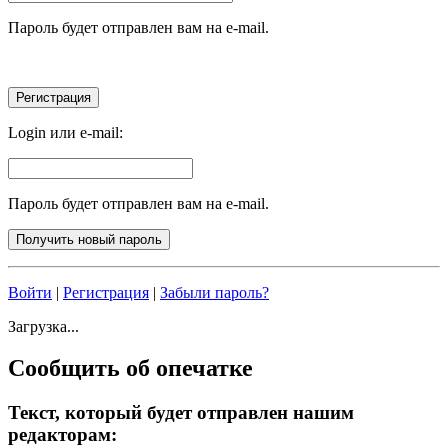
Пароль будет отправлен вам на e-mail.
Login или e-mail:
Пароль будет отправлен вам на e-mail.
Войти
|
Регистрация
|
Забыли пароль?
Загрузка...
Сообщить об опечатке
Текст, который будет отправлен нашим
редакторам: