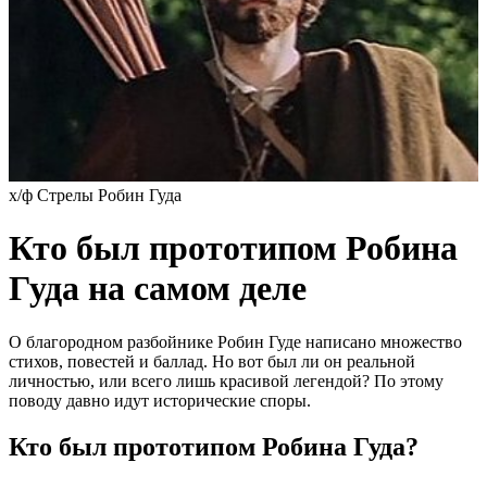
х/ф Стрелы Робин Гуда
Кто был прототипом Робина
Гуда на самом деле
О благородном разбойнике Робин Гуде написано множество
стихов, повестей и баллад. Но вот был ли он реальной
личностью, или всего лишь красивой легендой? По этому
поводу давно идут исторические споры.
Кто был прототипом Робина Гуда?