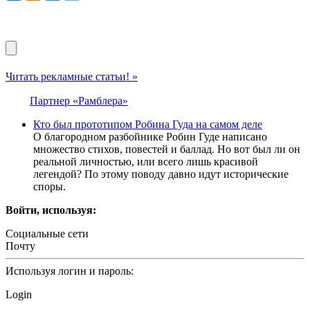
Читать рекламные статьи! »
Партнер «Рамблера»
Кто был прототипом Робина Гуда на самом деле
О благородном разбойнике Робин Гуде написано
множество стихов, повестей и баллад. Но вот был ли он
реальной личностью, или всего лишь красивой
легендой? По этому поводу давно идут исторические
споры.
Войти, используя:
Социальные сети
Почту
Используя логин и пароль:
Login