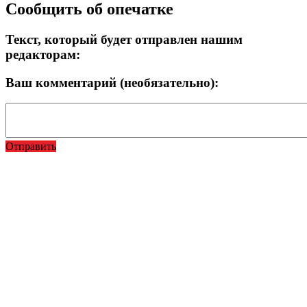
Сообщить об опечатке
Текст, который будет отправлен нашим
редакторам:
Ваш комментарий (необязательно):
Отправить