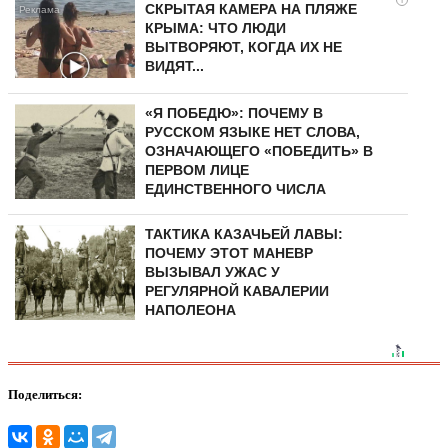
СКРЫТАЯ КАМЕРА НА ПЛЯЖЕ
КРЫМА: ЧТО ЛЮДИ
ВЫТВОРЯЮТ, КОГДА ИХ НЕ
ВИДЯТ...
«Я ПОБЕДЮ»: ПОЧЕМУ В
РУССКОМ ЯЗЫКЕ НЕТ СЛОВА,
ОЗНАЧАЮЩЕГО «ПОБЕДИТЬ» В
ПЕРВОМ ЛИЦЕ
ЕДИНСТВЕННОГО ЧИСЛА
ТАКТИКА КАЗАЧЬЕЙ ЛАВЫ:
ПОЧЕМУ ЭТОТ МАНЕВР
ВЫЗЫВАЛ УЖАС У
РЕГУЛЯРНОЙ КАВАЛЕРИИ
НАПОЛЕОНА
Поделиться: