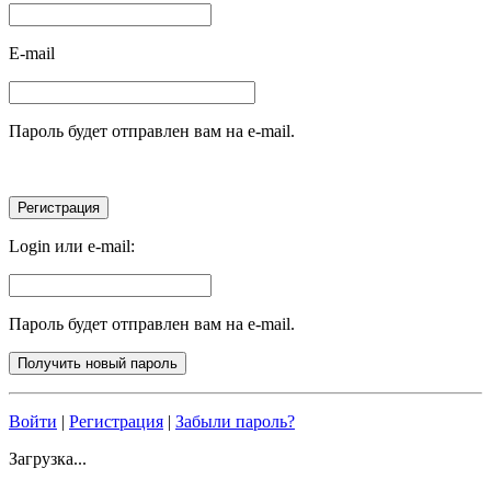
E-mail
Пароль будет отправлен вам на e-mail.
Login или e-mail:
Пароль будет отправлен вам на e-mail.
Войти
|
Регистрация
|
Забыли пароль?
Загрузка...