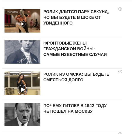
i
РОЛИК ДЛИТСЯ ПАРУ СЕКУНД,
НО ВЫ БУДЕТЕ В ШОКЕ ОТ
УВИДЕННОГО
ФРОНТОВЫЕ ЖЕНЫ
ГРАЖДАНСКОЙ ВОЙНЫ:
САМЫЕ ИЗВЕСТНЫЕ СЛУЧАИ
i
РОЛИК ИЗ ОМСКА: ВЫ БУДЕТЕ
СМЕЯТЬСЯ ДОЛГО
ПОЧЕМУ ГИТЛЕР В 1942 ГОДУ
НЕ ПОШЕЛ НА МОСКВУ
i