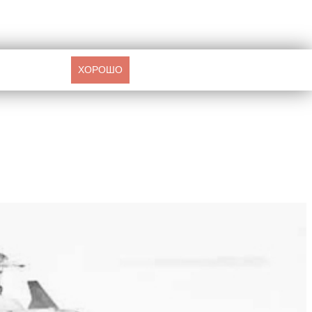
ХОРОШО