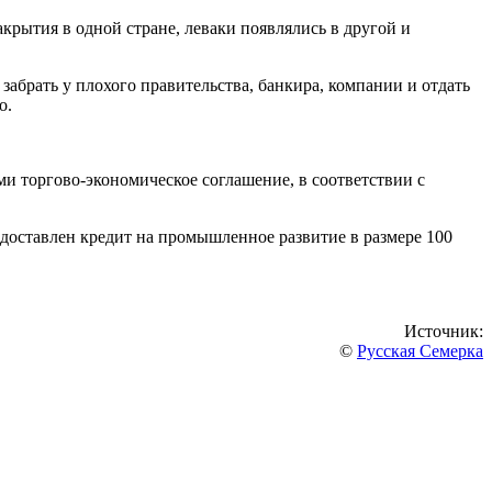
крытия в одной стране, леваки появлялись в другой и
забрать у плохого правительства, банкира, компании и отдать
о.
и торгово-экономическое соглашение, в соответствии с
доставлен кредит на промышленное развитие в размере 100
Источник:
©
Русская Семерка