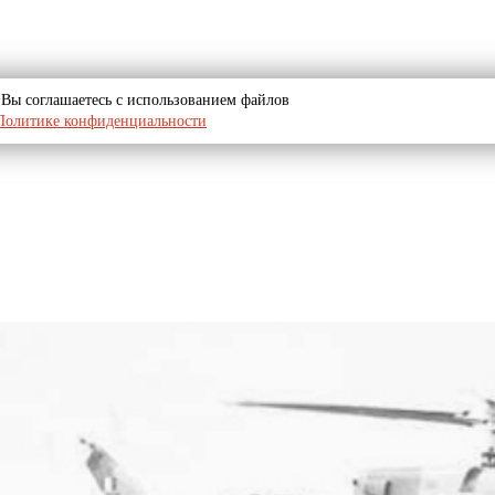
u, Вы соглашаетесь с использованием файлов
Политике конфиденциальности