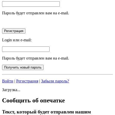
Пароль будет отправлен вам на e-mail.
Login или e-mail:
Пароль будет отправлен вам на e-mail.
Войти
|
Регистрация
|
Забыли пароль?
Загрузка...
Сообщить об опечатке
Текст, который будет отправлен нашим