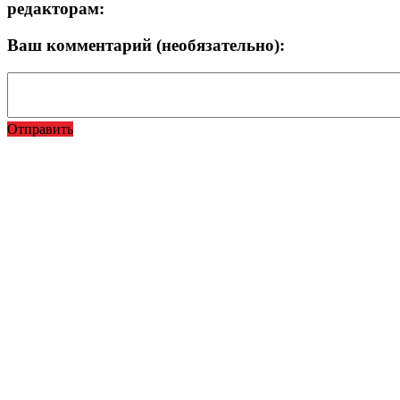
редакторам:
Ваш комментарий (необязательно):
Отправить