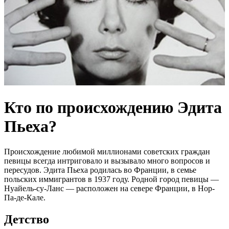
Кто по происхождению Эдита
Пьеха?
Происхождение любимой миллионами советских граждан
певицы всегда интриговало и вызывало много вопросов и
пересудов. Эдита Пьеха родилась во Франции, в семье
польских иммигрантов в 1937 году. Родной город певицы —
Нуайель-су-Ланс — расположен на севере Франции, в Нор-
Па-де-Кале.
Детство