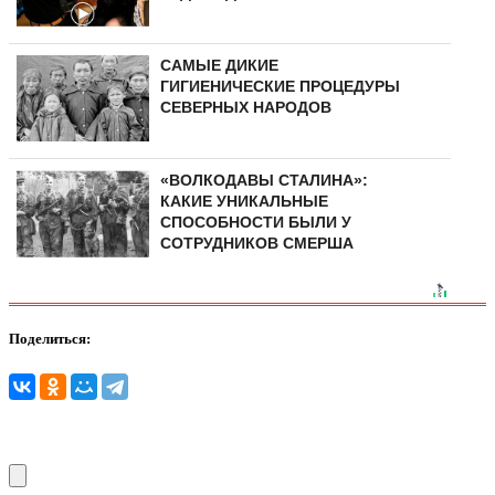
САМЫЕ ДИКИЕ
ГИГИЕНИЧЕСКИЕ ПРОЦЕДУРЫ
СЕВЕРНЫХ НАРОДОВ
«ВОЛКОДАВЫ СТАЛИНА»:
КАКИЕ УНИКАЛЬНЫЕ
СПОСОБНОСТИ БЫЛИ У
СОТРУДНИКОВ СМЕРША
Поделиться: