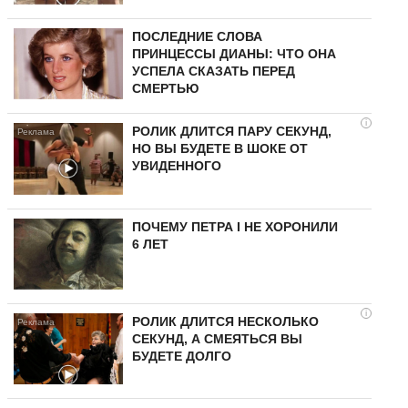
ПОСЛЕДНИЕ СЛОВА
ПРИНЦЕССЫ ДИАНЫ: ЧТО ОНА
УСПЕЛА СКАЗАТЬ ПЕРЕД
СМЕРТЬЮ
i
РОЛИК ДЛИТСЯ ПАРУ СЕКУНД,
НО ВЫ БУДЕТЕ В ШОКЕ ОТ
УВИДЕННОГО
ПОЧЕМУ ПЕТРА I НЕ ХОРОНИЛИ
6 ЛЕТ
i
РОЛИК ДЛИТСЯ НЕСКОЛЬКО
СЕКУНД, А СМЕЯТЬСЯ ВЫ
БУДЕТЕ ДОЛГО