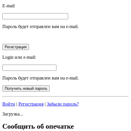
E-mail
Пароль будет отправлен вам на e-mail.
Login или e-mail:
Пароль будет отправлен вам на e-mail.
Войти
|
Регистрация
|
Забыли пароль?
Загрузка...
Сообщить об опечатке