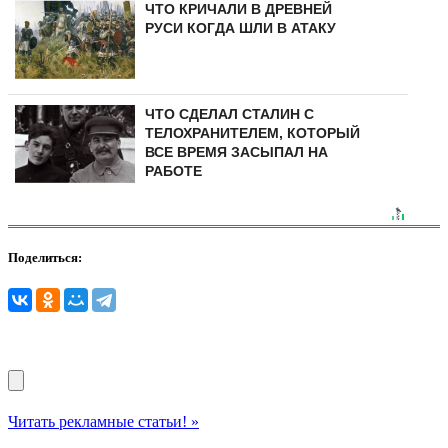
ЧТО КРИЧАЛИ В ДРЕВНЕЙ
РУСИ КОГДА ШЛИ В АТАКУ
ЧТО СДЕЛАЛ СТАЛИН С
ТЕЛОХРАНИТЕЛЕМ, КОТОРЫЙ
ВСЕ ВРЕМЯ ЗАСЫПАЛ НА
РАБОТЕ
Поделиться:
Читать рекламные статьи! »