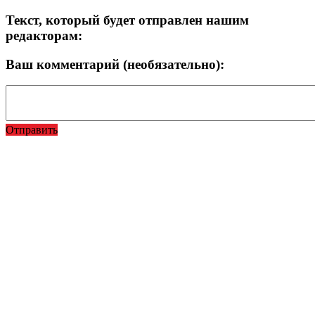
Текст, который будет отправлен нашим
редакторам:
Ваш комментарий (необязательно):
Отправить