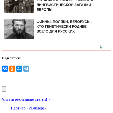
«СЛАВЯНЕ»: РАЗБОР ГЛАВНОЙ
ЛИНГВИСТИЧЕСКОЙ ЗАГАДКИ
ЕВРОПЫ
ФИННЫ, ПОЛЯКИ, БЕЛОРУСЫ:
КТО ГЕНЕТИЧЕСКИ РОДНЕЕ
ВСЕГО ДЛЯ РУССКИХ
Поделиться:
Читать рекламные статьи! »
Партнер «Рамблера»