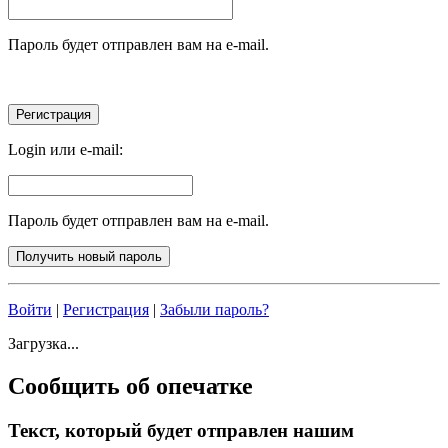
Пароль будет отправлен вам на e-mail.
Login или e-mail:
Пароль будет отправлен вам на e-mail.
Войти
|
Регистрация
|
Забыли пароль?
Загрузка...
Сообщить об опечатке
Текст, который будет отправлен нашим