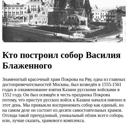
Кто построил собор Василия
Блаженного
Знаменитый красочный храм Покрова на Рву, одна из главных
достопримечательностей Москвы, был возведён в 1555-1561
годах в ознаменование взятия Казани русскими войсками в
1552 году. Он был освящён в честь праздника Покрова
потому, что приступ русских войск к Казани начался именно в
этот день. Мы привыкли воспринимать собор как единый, но
на самом деле он состоит из десяти самостоятельных храмов.
Отсюда такой причудливый, уникальный облик всего собора,
или, лучше сказать, храмового комплекса.