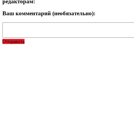
редакторам:
Ваш комментарий (необязательно):
Отправить