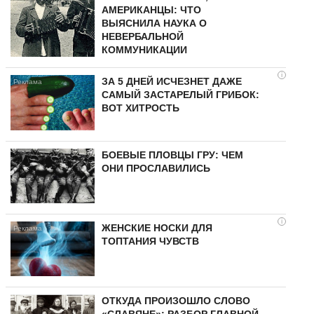
АМЕРИКАНЦЫ: ЧТО
ВЫЯСНИЛА НАУКА О
НЕВЕРБАЛЬНОЙ
КОММУНИКАЦИИ
i
ЗА 5 ДНЕЙ ИСЧЕЗНЕТ ДАЖЕ
САМЫЙ ЗАСТАРЕЛЫЙ ГРИБОК:
ВОТ ХИТРОСТЬ
БОЕВЫЕ ПЛОВЦЫ ГРУ: ЧЕМ
ОНИ ПРОСЛАВИЛИСЬ
i
ЖЕНСКИЕ НОСКИ ДЛЯ
ТОПТАНИЯ ЧУВСТВ
ОТКУДА ПРОИЗОШЛО СЛОВО