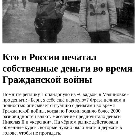
Кто в России печатал
собственные деньги во время
Гражданской войны
Помните реплику Попандопуло из «Свадьбы в Малиновке»
про деньги: «Бери, я себе ещё нарисую»? Фраза целиком и
полностью описывает ситуацию с деньгами во время
Гражданской войны, когда по России ходило более 2000
разновидностей валют. Население предпочитало деньги
Николая II и «керенки». На чёрном рынке действовали
обменные курсы, которые нужно было знать и держать в
голове, чтобы не прогадать.