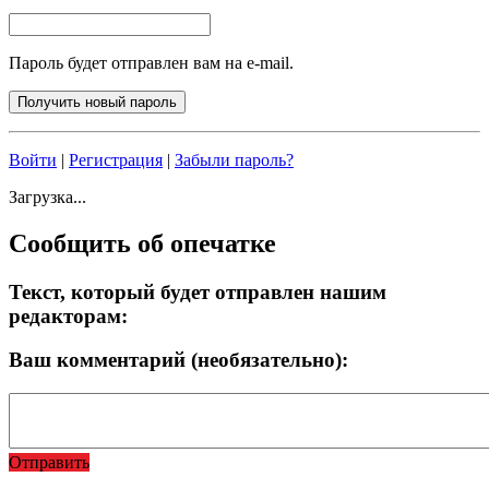
Пароль будет отправлен вам на e-mail.
Войти
|
Регистрация
|
Забыли пароль?
Загрузка...
Сообщить об опечатке
Текст, который будет отправлен нашим
редакторам:
Ваш комментарий (необязательно):
Отправить