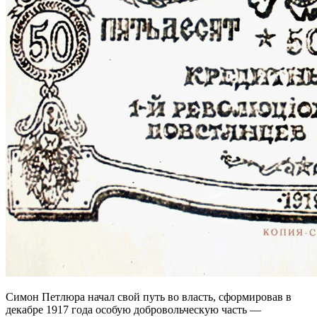
Симон Петлюра начал свой путь во власть, сформировав в
декабре 1917 года особую добровольческую часть —