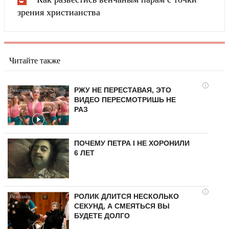
зрения христианства
Читайте также
i
РЖУ НЕ ПЕРЕСТАВАЯ, ЭТО
ВИДЕО ПЕРЕСМОТРИШЬ НЕ
РАЗ
ПОЧЕМУ ПЕТРА I НЕ ХОРОНИЛИ
6 ЛЕТ
i
РОЛИК ДЛИТСЯ НЕСКОЛЬКО
СЕКУНД, А СМЕЯТЬСЯ ВЫ
БУДЕТЕ ДОЛГО