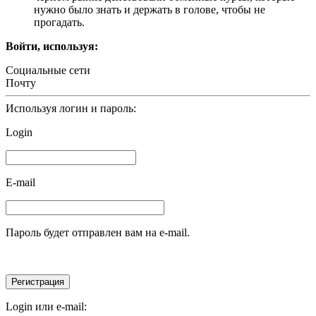
нужно было знать и держать в голове, чтобы не
прогадать.
Войти, используя:
Социальные сети
Почту
Используя логин и пароль:
Login
E-mail
Пароль будет отправлен вам на e-mail.
Login или e-mail: