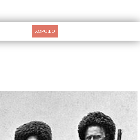
ХОРОШО