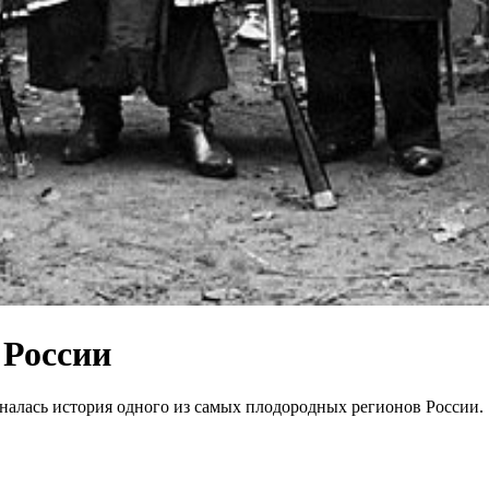
 России
чиналась история одного из самых плодородных регионов России.