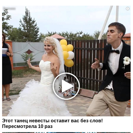
i
Этот танец невесты оставит вас без слов!
Пересмотрела 10 раз