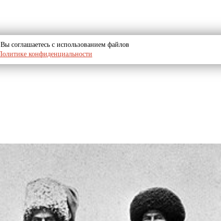
u, Вы соглашаетесь с использованием файлов
Политике конфиденциальности