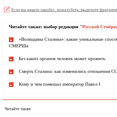
Читайте также: выбор редакции "
Русской Cемёрк
«Волкодавы Сталина»: какие уникальные спосо
СМЕРШа
Без каких органов человек может прожить
Смерть Сталина: как изменились отношения С
Кому и чем помешал император Павел I
Читайте также