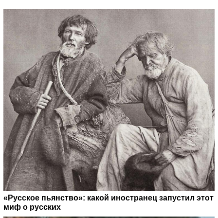
«Русское пьянство»: какой иностранец запустил этот
миф о русских