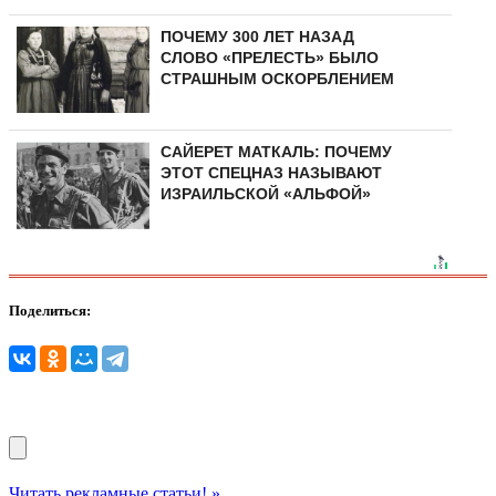
ПОЧЕМУ 300 ЛЕТ НАЗАД
СЛОВО «ПРЕЛЕСТЬ» БЫЛО
СТРАШНЫМ ОСКОРБЛЕНИЕМ
САЙЕРЕТ МАТКАЛЬ: ПОЧЕМУ
ЭТОТ СПЕЦНАЗ НАЗЫВАЮТ
ИЗРАИЛЬСКОЙ «АЛЬФОЙ»
Поделиться:
Читать рекламные статьи! »