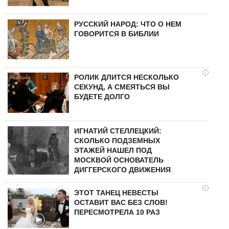
РУССКИЙ НАРОД: ЧТО О НЕМ
ГОВОРИТСЯ В БИБЛИИ
i
РОЛИК ДЛИТСЯ НЕСКОЛЬКО
СЕКУНД, А СМЕЯТЬСЯ ВЫ
БУДЕТЕ ДОЛГО
ИГНАТИЙ СТЕЛЛЕЦКИЙ:
СКОЛЬКО ПОДЗЕМНЫХ
ЭТАЖЕЙ НАШЕЛ ПОД
МОСКВОЙ ОСНОВАТЕЛЬ
ДИГГЕРСКОГО ДВИЖЕНИЯ
i
ЭТОТ ТАНЕЦ НЕВЕСТЫ
ОСТАВИТ ВАС БЕЗ СЛОВ!
ПЕРЕСМОТРЕЛА 10 РАЗ