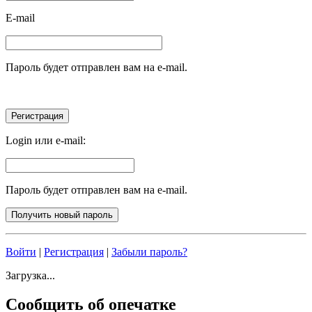
E-mail
Пароль будет отправлен вам на e-mail.
Login или e-mail:
Пароль будет отправлен вам на e-mail.
Войти
|
Регистрация
|
Забыли пароль?
Загрузка...
Сообщить об опечатке