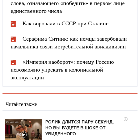
слова, означающего «победить» в первом лице
единственного числа
Как воровали в СССР при Сталине
Серафима Ситник: как немцы завербовали
начальника связи истребительной авиадивизии
«Империя наоборот»: почему Россию
невозможно упрекать в колониальной
эксплуатации
Читайте также
i
РОЛИК ДЛИТСЯ ПАРУ СЕКУНД,
НО ВЫ БУДЕТЕ В ШОКЕ ОТ
УВИДЕННОГО