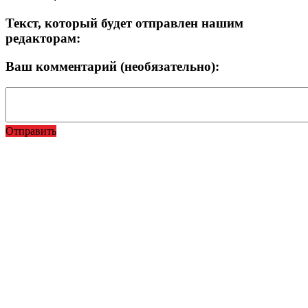
Текст, который будет отправлен нашим
редакторам:
Ваш комментарий (необязательно):
Отправить