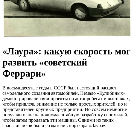
«Лаура»: какую скорость мог
развить «советский
Феррари»
В восьмидесятые годы в СССР был настоящий расцвет
самодельного создания автомобилей. Немало «Кулибиных»
демонстрировали свои проекты на автопробегах и выставках,
чтобы привлечь внимание не только простых зрителей, но и
представителей крупных предприятий. Но совсем немногие
получали шанс на полномасштабную разработку своих идей,
чтобы затем продавать эти машины. Одними из таких
счастливчиков были создатели спорткара «Лаура».