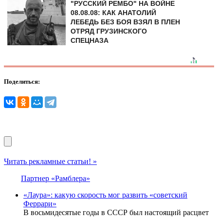
"РУССКИЙ РЕМБО" НА ВОЙНЕ
08.08.08: КАК АНАТОЛИЙ
ЛЕБЕДЬ БЕЗ БОЯ ВЗЯЛ В ПЛЕН
ОТРЯД ГРУЗИНСКОГО
СПЕЦНАЗА
Поделиться:
Читать рекламные статьи! »
Партнер «Рамблера»
«Лаура»: какую скорость мог развить «советский
Феррари»
В восьмидесятые годы в СССР был настоящий расцвет