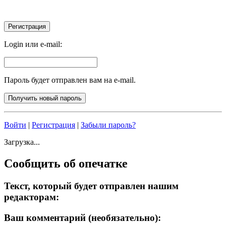
Login или e-mail:
Пароль будет отправлен вам на e-mail.
Войти
|
Регистрация
|
Забыли пароль?
Загрузка...
Сообщить об опечатке
Текст, который будет отправлен нашим
редакторам:
Ваш комментарий (необязательно):