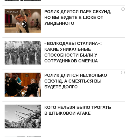
i
РОЛИК ДЛИТСЯ ПАРУ СЕКУНД,
НО ВЫ БУДЕТЕ В ШОКЕ ОТ
УВИДЕННОГО
«ВОЛКОДАВЫ СТАЛИНА»:
КАКИЕ УНИКАЛЬНЫЕ
СПОСОБНОСТИ БЫЛИ У
СОТРУДНИКОВ СМЕРША
i
РОЛИК ДЛИТСЯ НЕСКОЛЬКО
СЕКУНД, А СМЕЯТЬСЯ ВЫ
БУДЕТЕ ДОЛГО
КОГО НЕЛЬЗЯ БЫЛО ТРОГАТЬ
В ШТЫКОВОЙ АТАКЕ