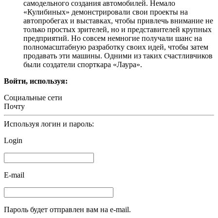
самодельного создания автомобилей. Немало
«Кулибиных» демонстрировали свои проекты на
автопробегах и выставках, чтобы привлечь внимание не
только простых зрителей, но и представителей крупных
предприятий. Но совсем немногие получали шанс на
полномасштабную разработку своих идей, чтобы затем
продавать эти машины. Одними из таких счастливчиков
были создатели спорткара «Лаура».
Войти, используя:
Социальные сети
Почту
Используя логин и пароль:
Login
E-mail
Пароль будет отправлен вам на e-mail.