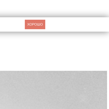
ХОРОШО