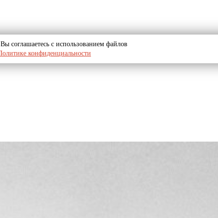
u, Вы соглашаетесь с использованием файлов
Политике конфиденциальности