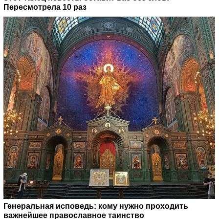
Пересмотрела 10 раз
Генеральная исповедь: кому нужно проходить
важнейшее православное таинство