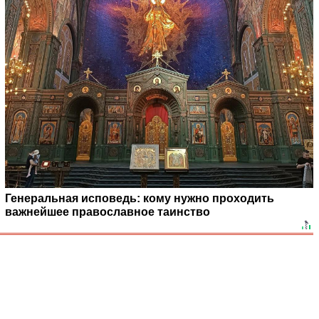
Генеральная исповедь: кому нужно проходить
важнейшее православное таинство