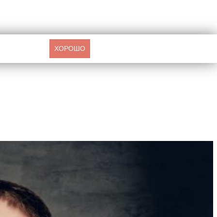
ХОРОШО