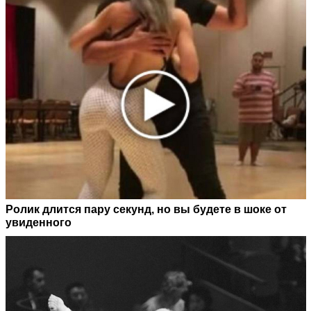
Ролик длится пару секунд, но вы будете в шоке от
увиденного