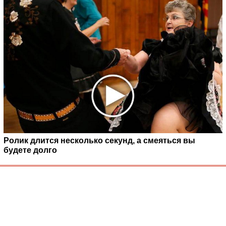
Ролик длится несколько секунд, а смеяться вы
будете долго