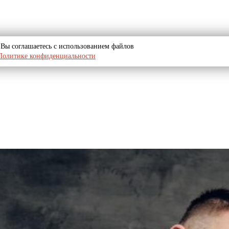
u, Вы соглашаетесь с использованием файлов
Политике конфиденциальности