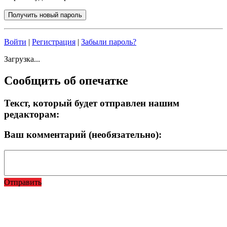
Войти
|
Регистрация
|
Забыли пароль?
Загрузка...
Сообщить об опечатке
Текст, который будет отправлен нашим
редакторам:
Ваш комментарий (необязательно):
Отправить