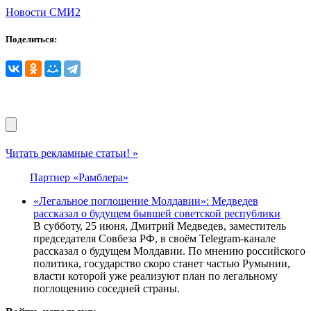
Новости СМИ2
Поделиться:
Читать рекламные статьи! »
Партнер «Рамблера»
«Легальное поглощение Молдавии»: Медведев
рассказал о будущем бывшей советской республики
В субботу, 25 июня, Дмитрий Медведев, заместитель
председателя Совбеза РФ, в своём Telegram-канале
рассказал о будущем Молдавии. По мнению российского
политика, государство скоро станет частью Румынии,
власти которой уже реализуют план по легальному
поглощению соседней страны.