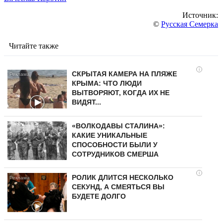
Источник:
©
Русская Семерка
Читайте также
i
СКРЫТАЯ КАМЕРА НА ПЛЯЖЕ
КРЫМА: ЧТО ЛЮДИ
ВЫТВОРЯЮТ, КОГДА ИХ НЕ
ВИДЯТ...
«ВОЛКОДАВЫ СТАЛИНА»:
КАКИЕ УНИКАЛЬНЫЕ
СПОСОБНОСТИ БЫЛИ У
СОТРУДНИКОВ СМЕРША
i
РОЛИК ДЛИТСЯ НЕСКОЛЬКО
СЕКУНД, А СМЕЯТЬСЯ ВЫ
БУДЕТЕ ДОЛГО