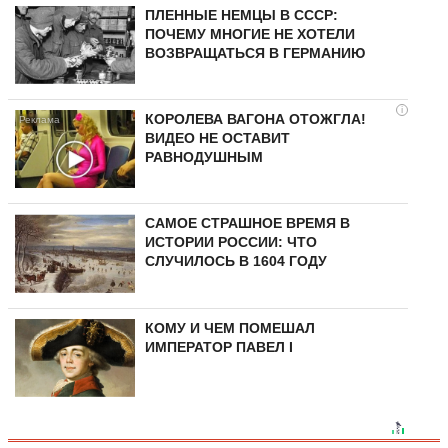
ПЛЕННЫЕ НЕМЦЫ В СССР:
ПОЧЕМУ МНОГИЕ НЕ ХОТЕЛИ
ВОЗВРАЩАТЬСЯ В ГЕРМАНИЮ
i
КОРОЛЕВА ВАГОНА ОТОЖГЛА!
ВИДЕО НЕ ОСТАВИТ
РАВНОДУШНЫМ
САМОЕ СТРАШНОЕ ВРЕМЯ В
ИСТОРИИ РОССИИ: ЧТО
СЛУЧИЛОСЬ В 1604 ГОДУ
КОМУ И ЧЕМ ПОМЕШАЛ
ИМПЕРАТОР ПАВЕЛ I