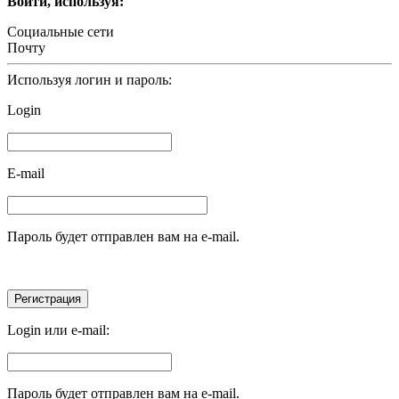
Войти, используя:
Социальные сети
Почту
Используя логин и пароль:
Login
E-mail
Пароль будет отправлен вам на e-mail.
Login или e-mail:
Пароль будет отправлен вам на e-mail.