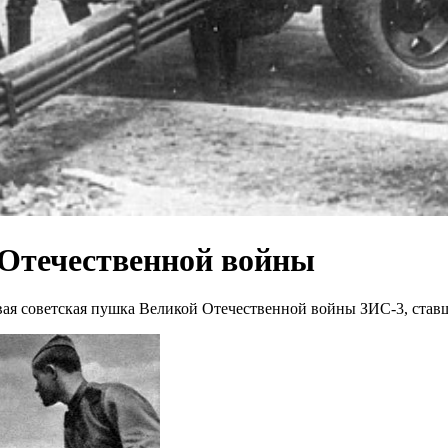
Отечественной войны
овая советская пушка Великой Отечественной войны ЗИС-3, став