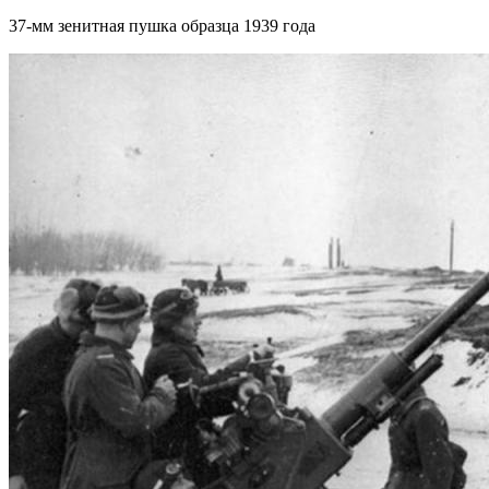
37-мм зенитная пушка образца 1939 года