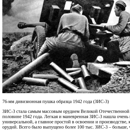
76-мм дивизионная пушка образца 1942 года (ЗИС-3)
ЗИС-3 стала самым массовым орудием Великой Отечественной 
половине 1942 года. Легкая и маневренная ЗИС-3 нашла очень 
универсальной, а главное простой в освоении и производстве,
орудий. Всего было выпущено более 100 тыс. ЗИС-3 – больше, 