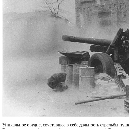
Уникальное орудие, сочетавшее в себе дальность стрельбы пу