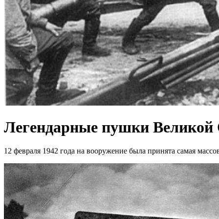
Легендарные пушки Великой 
12 февраля 1942 года на вооружение была принята самая масс