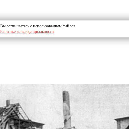
u, Вы соглашаетесь с использованием файлов
Политике конфиденциальности