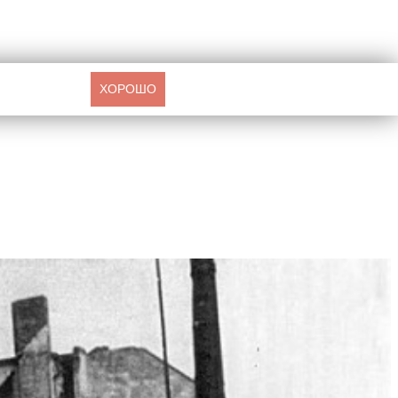
ХОРОШО