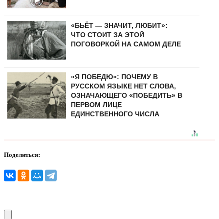
«БЬЁТ — ЗНАЧИТ, ЛЮБИТ»:
ЧТО СТОИТ ЗА ЭТОЙ
ПОГОВОРКОЙ НА САМОМ ДЕЛЕ
«Я ПОБЕДЮ»: ПОЧЕМУ В
РУССКОМ ЯЗЫКЕ НЕТ СЛОВА,
ОЗНАЧАЮЩЕГО «ПОБЕДИТЬ» В
ПЕРВОМ ЛИЦЕ
ЕДИНСТВЕННОГО ЧИСЛА
Поделиться: