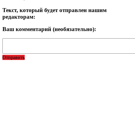
Текст, который будет отправлен нашим
редакторам:
Ваш комментарий (необязательно):
Отправить