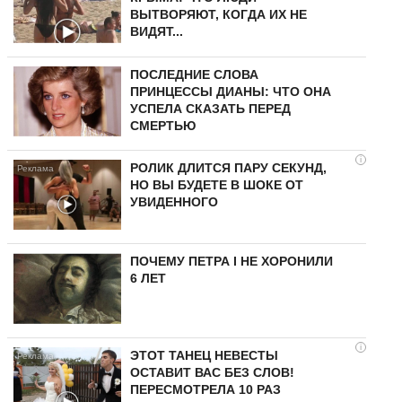
ВЫТВОРЯЮТ, КОГДА ИХ НЕ
ВИДЯТ...
ПОСЛЕДНИЕ СЛОВА
ПРИНЦЕССЫ ДИАНЫ: ЧТО ОНА
УСПЕЛА СКАЗАТЬ ПЕРЕД
СМЕРТЬЮ
i
РОЛИК ДЛИТСЯ ПАРУ СЕКУНД,
НО ВЫ БУДЕТЕ В ШОКЕ ОТ
УВИДЕННОГО
ПОЧЕМУ ПЕТРА I НЕ ХОРОНИЛИ
6 ЛЕТ
i
ЭТОТ ТАНЕЦ НЕВЕСТЫ
ОСТАВИТ ВАС БЕЗ СЛОВ!
ПЕРЕСМОТРЕЛА 10 РАЗ