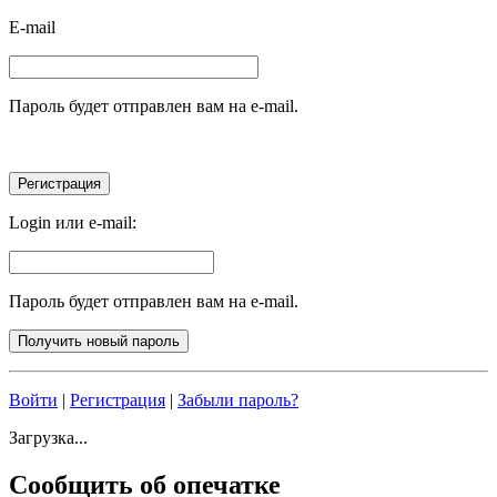
E-mail
Пароль будет отправлен вам на e-mail.
Login или e-mail:
Пароль будет отправлен вам на e-mail.
Войти
|
Регистрация
|
Забыли пароль?
Загрузка...
Сообщить об опечатке