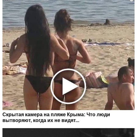
Скрытая камера на пляже Крыма: Что люди
вытворяют, когда их не видят...