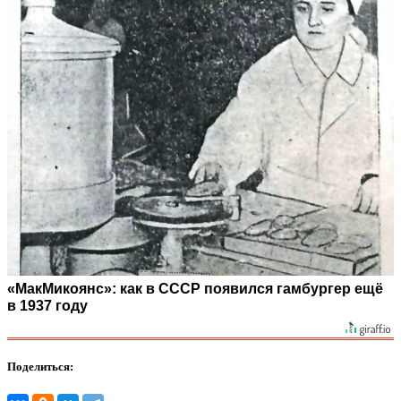
«МакМикоянс»: как в СССР появился гамбургер ещё
в 1937 году
Поделиться: