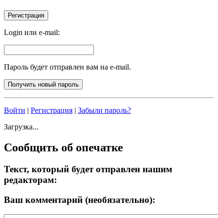
Login или e-mail:
Пароль будет отправлен вам на e-mail.
Войти
|
Регистрация
|
Забыли пароль?
Загрузка...
Сообщить об опечатке
Текст, который будет отправлен нашим
редакторам:
Ваш комментарий (необязательно):