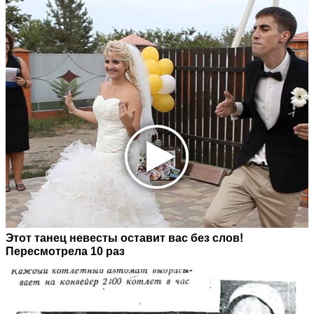
Этот танец невесты оставит вас без слов!
Пересмотрела 10 раз