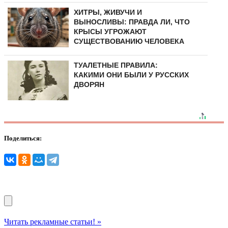
ХИТРЫ, ЖИВУЧИ И
ВЫНОСЛИВЫ: ПРАВДА ЛИ, ЧТО
КРЫСЫ УГРОЖАЮТ
СУЩЕСТВОВАНИЮ ЧЕЛОВЕКА
ТУАЛЕТНЫЕ ПРАВИЛА:
КАКИМИ ОНИ БЫЛИ У РУССКИХ
ДВОРЯН
Поделиться:
Читать рекламные статьи! »