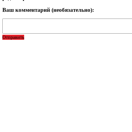
Ваш комментарий (необязательно):
Отправить