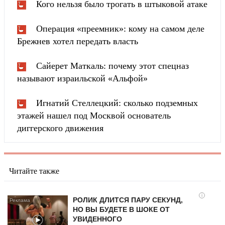
Кого нельзя было трогать в штыковой атаке
Операция «преемник»: кому на самом деле
Брежнев хотел передать власть
Сайерет Маткаль: почему этот спецназ
называют израильской «Альфой»
Игнатий Стеллецкий: сколько подземных
этажей нашел под Москвой основатель
диггерского движения
Читайте также
i
РОЛИК ДЛИТСЯ ПАРУ СЕКУНД,
НО ВЫ БУДЕТЕ В ШОКЕ ОТ
УВИДЕННОГО