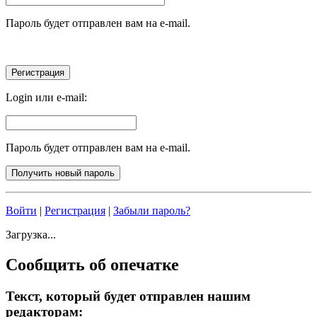
Пароль будет отправлен вам на e-mail.
Login или e-mail:
Пароль будет отправлен вам на e-mail.
Войти
|
Регистрация
|
Забыли пароль?
Загрузка...
Сообщить об опечатке
Текст, который будет отправлен нашим
редакторам: