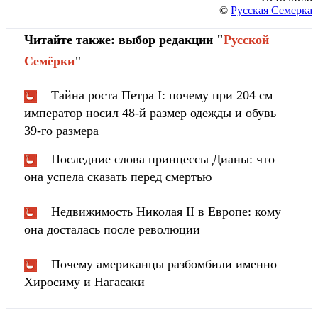
©
Русская Семерка
Читайте также: выбор редакции "
Русской
Cемёрки
"
Тайна роста Петра I: почему при 204 см
император носил 48-й размер одежды и обувь
39-го размера
Последние слова принцессы Дианы: что
она успела сказать перед смертью
Недвижимость Николая II в Европе: кому
она досталась после революции
Почему американцы разбомбили именно
Хиросиму и Нагасаки