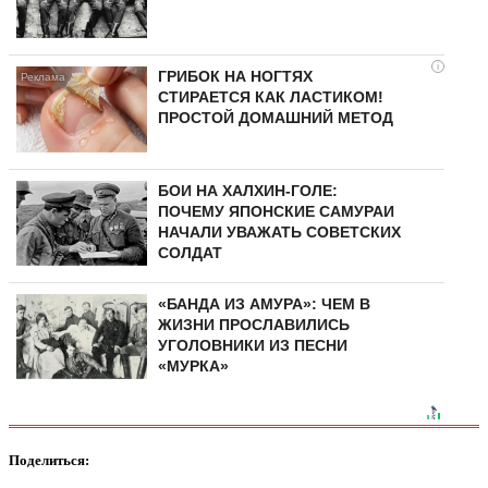
i
ГРИБОК НА НОГТЯХ
СТИРАЕТСЯ КАК ЛАСТИКОМ!
ПРОСТОЙ ДОМАШНИЙ МЕТОД
БОИ НА ХАЛХИН-ГОЛЕ:
ПОЧЕМУ ЯПОНСКИЕ САМУРАИ
НАЧАЛИ УВАЖАТЬ СОВЕТСКИХ
СОЛДАТ
«БАНДА ИЗ АМУРА»: ЧЕМ В
ЖИЗНИ ПРОСЛАВИЛИСЬ
УГОЛОВНИКИ ИЗ ПЕСНИ
«МУРКА»
Поделиться: