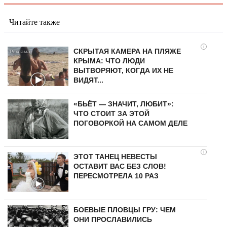
Читайте также
i
СКРЫТАЯ КАМЕРА НА ПЛЯЖЕ
КРЫМА: ЧТО ЛЮДИ
ВЫТВОРЯЮТ, КОГДА ИХ НЕ
ВИДЯТ...
«БЬЁТ — ЗНАЧИТ, ЛЮБИТ»:
ЧТО СТОИТ ЗА ЭТОЙ
ПОГОВОРКОЙ НА САМОМ ДЕЛЕ
i
ЭТОТ ТАНЕЦ НЕВЕСТЫ
ОСТАВИТ ВАС БЕЗ СЛОВ!
ПЕРЕСМОТРЕЛА 10 РАЗ
БОЕВЫЕ ПЛОВЦЫ ГРУ: ЧЕМ
ОНИ ПРОСЛАВИЛИСЬ