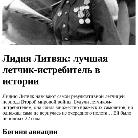
Лидия Литвяк: лучшая
летчик-истребитель в
истории
Лидию Литвяк называют самой результативной летчицей
периода Второй мировой войны. Будучи летчиком-
истребителем, она сбила множество вражеских самолетов, но
однажды сама не вернулась из очередного полета… Ей было
неполных 22 года.
Богиня авиации