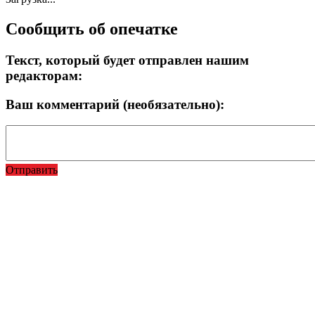
Сообщить об опечатке
Текст, который будет отправлен нашим
редакторам:
Ваш комментарий (необязательно):
Отправить