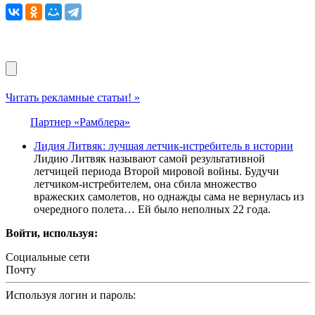
Читать рекламные статьи! »
Партнер «Рамблера»
Лидия Литвяк: лучшая летчик-истребитель в истории
Лидию Литвяк называют самой результативной
летчицей периода Второй мировой войны. Будучи
летчиком-истребителем, она сбила множество
вражеских самолетов, но однажды сама не вернулась из
очередного полета… Ей было неполных 22 года.
Войти, используя:
Социальные сети
Почту
Используя логин и пароль: