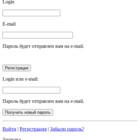
Login
E-mail
Пароль будет отправлен вам на e-mail.
Login или e-mail:
Пароль будет отправлен вам на e-mail.
Войти
|
Регистрация
|
Забыли пароль?
Загрузка...