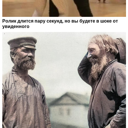
Ролик длится пару секунд, но вы будете в шоке от
увиденного