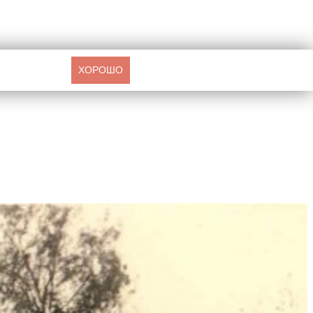
ХОРОШО