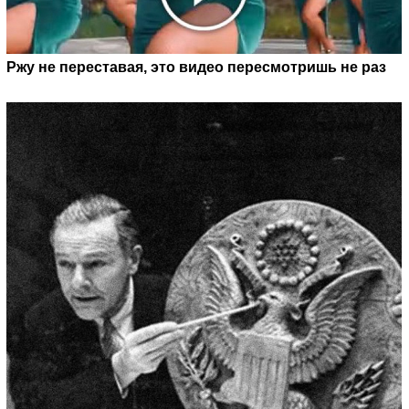
Ржу не переставая, это видео пересмотришь не раз