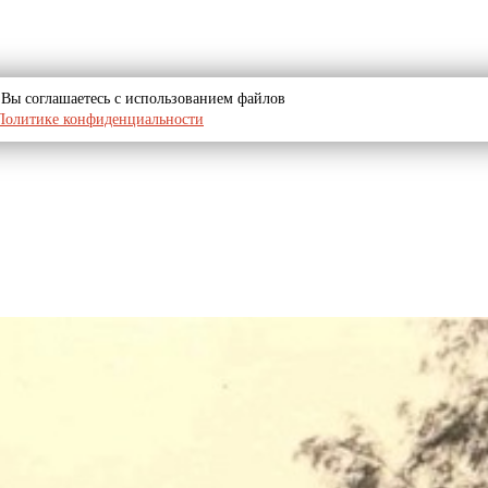
u, Вы соглашаетесь с использованием файлов
Политике конфиденциальности