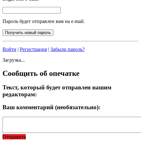
Пароль будет отправлен вам на e-mail.
Войти
|
Регистрация
|
Забыли пароль?
Загрузка...
Сообщить об опечатке
Текст, который будет отправлен нашим
редакторам:
Ваш комментарий (необязательно):
Отправить