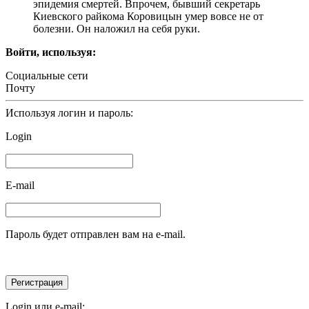
эпидемия смертей. Впрочем, бывший секретарь
Киевского райкома Коровицын умер вовсе не от
болезни. Он наложил на себя руки.
Войти, используя:
Социальные сети
Почту
Используя логин и пароль:
Login
E-mail
Пароль будет отправлен вам на e-mail.
Login или e-mail: