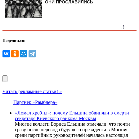
ОНИ ПРОСЛАВИЛИСЬ
Поделиться:
Читать рекламные статьи! »
Партнер «Рамблера»
«Ломал хребты»: почему Ельцина обвиняли в смерти
секретаря Киевского райкома Москвы
Многие коллеги Бориса Ельцина отмечали, что почти
сразу после перевода будущего президента в Москву
среди партийных руководителей началась настоящая