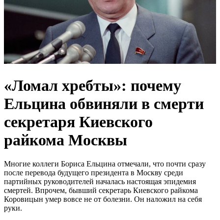
«Ломал хребты»: почему
Ельцина обвиняли в смерти
секретаря Киевского
райкома Москвы
Многие коллеги Бориса Ельцина отмечали, что почти сразу
после перевода будущего президента в Москву среди
партийных руководителей началась настоящая эпидемия
смертей. Впрочем, бывший секретарь Киевского райкома
Коровицын умер вовсе не от болезни. Он наложил на себя
руки.