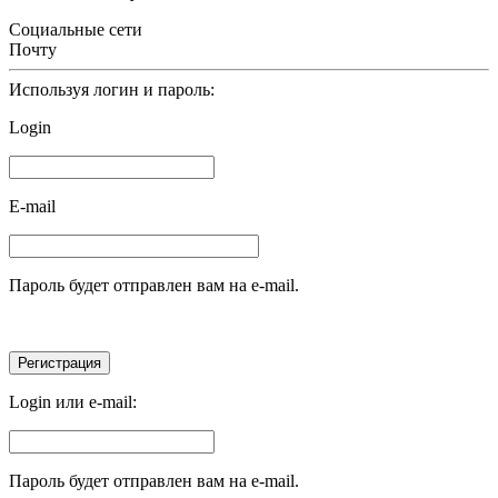
Социальные сети
Почту
Используя логин и пароль:
Login
E-mail
Пароль будет отправлен вам на e-mail.
Login или e-mail:
Пароль будет отправлен вам на e-mail.