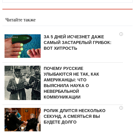
Читайте также
i
ЗА 5 ДНЕЙ ИСЧЕЗНЕТ ДАЖЕ
САМЫЙ ЗАСТАРЕЛЫЙ ГРИБОК:
ВОТ ХИТРОСТЬ
ПОЧЕМУ РУССКИЕ
УЛЫБАЮТСЯ НЕ ТАК, КАК
АМЕРИКАНЦЫ: ЧТО
ВЫЯСНИЛА НАУКА О
НЕВЕРБАЛЬНОЙ
КОММУНИКАЦИИ
i
РОЛИК ДЛИТСЯ НЕСКОЛЬКО
СЕКУНД, А СМЕЯТЬСЯ ВЫ
БУДЕТЕ ДОЛГО