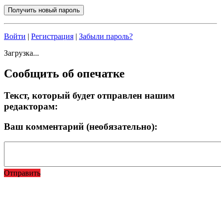
Войти
|
Регистрация
|
Забыли пароль?
Загрузка...
Сообщить об опечатке
Текст, который будет отправлен нашим
редакторам:
Ваш комментарий (необязательно):
Отправить