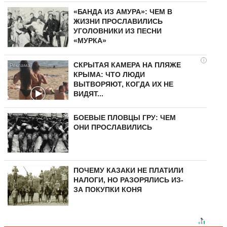
«БАНДА ИЗ АМУРА»: ЧЕМ В
ЖИЗНИ ПРОСЛАВИЛИСЬ
УГОЛОВНИКИ ИЗ ПЕСНИ
«МУРКА»
i
СКРЫТАЯ КАМЕРА НА ПЛЯЖЕ
КРЫМА: ЧТО ЛЮДИ
ВЫТВОРЯЮТ, КОГДА ИХ НЕ
ВИДЯТ...
БОЕВЫЕ ПЛОВЦЫ ГРУ: ЧЕМ
ОНИ ПРОСЛАВИЛИСЬ
ПОЧЕМУ КАЗАКИ НЕ ПЛАТИЛИ
НАЛОГИ, НО РАЗОРЯЛИСЬ ИЗ-
ЗА ПОКУПКИ КОНЯ