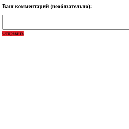
Ваш комментарий (необязательно):
Отправить