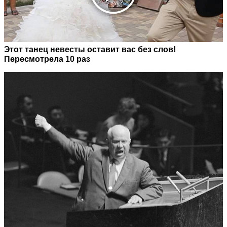
Этот танец невесты оставит вас без слов!
Пересмотрела 10 раз