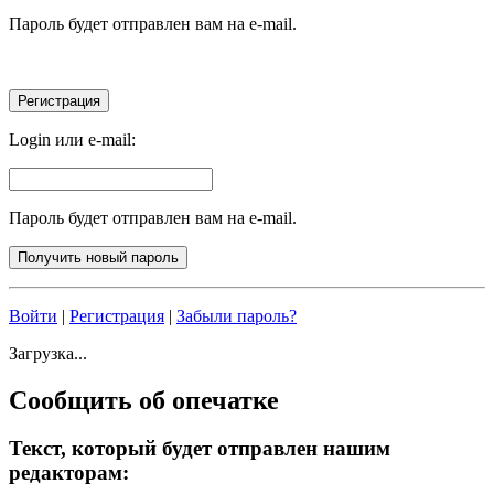
Пароль будет отправлен вам на e-mail.
Login или e-mail:
Пароль будет отправлен вам на e-mail.
Войти
|
Регистрация
|
Забыли пароль?
Загрузка...
Сообщить об опечатке
Текст, который будет отправлен нашим
редакторам: