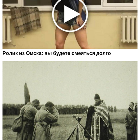
Ролик из Омска: вы будете смеяться долго