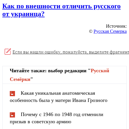
Как по внешности отличить русского
от украинца?
Источник:
©
Русская Семерка
Читайте также: выбор редакции "
Русской
Cемёрки
"
Какая уникальная анатомическая
особенность была у матери Ивана Грозного
Почему с 1946 по 1948 год отменили
призыв в советскую армию