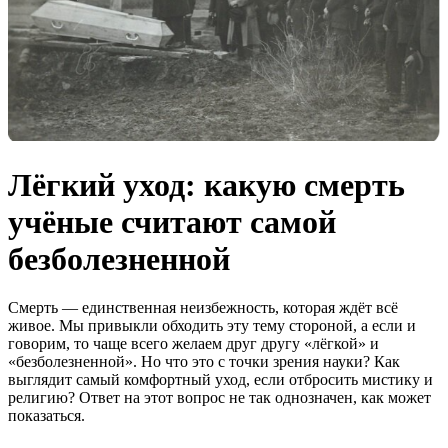
Лёгкий уход: какую смерть
учёные считают самой
безболезненной
Смерть — единственная неизбежность, которая ждёт всё
живое
. Мы привыкли обходить эту тему стороной, а если и
говорим, то чаще всего желаем друг другу «лёгкой» и
«безболезненной»
. Но что это с точки зрения науки? Как
выглядит самый комфортный уход, если отбросить мистику и
религию? Ответ на этот вопрос не так однозначен, как может
показаться.