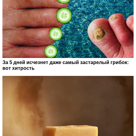
За 5 дней исчезнет даже самый застарелый грибок:
вот хитрость