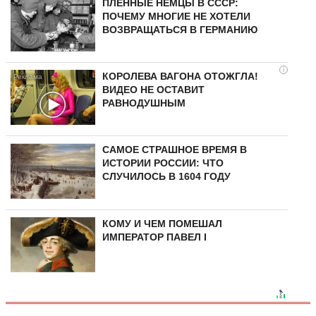
ПЛЕННЫЕ НЕМЦЫ В СССР:
ПОЧЕМУ МНОГИЕ НЕ ХОТЕЛИ
ВОЗВРАЩАТЬСЯ В ГЕРМАНИЮ
i
КОРОЛЕВА ВАГОНА ОТОЖГЛА!
ВИДЕО НЕ ОСТАВИТ
РАВНОДУШНЫМ
САМОЕ СТРАШНОЕ ВРЕМЯ В
ИСТОРИИ РОССИИ: ЧТО
СЛУЧИЛОСЬ В 1604 ГОДУ
КОМУ И ЧЕМ ПОМЕШАЛ
ИМПЕРАТОР ПАВЕЛ I