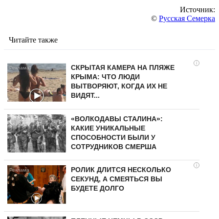
Источник:
©
Русская Семерка
Читайте также
i
СКРЫТАЯ КАМЕРА НА ПЛЯЖЕ
КРЫМА: ЧТО ЛЮДИ
ВЫТВОРЯЮТ, КОГДА ИХ НЕ
ВИДЯТ...
«ВОЛКОДАВЫ СТАЛИНА»:
КАКИЕ УНИКАЛЬНЫЕ
СПОСОБНОСТИ БЫЛИ У
СОТРУДНИКОВ СМЕРША
i
РОЛИК ДЛИТСЯ НЕСКОЛЬКО
СЕКУНД, А СМЕЯТЬСЯ ВЫ
БУДЕТЕ ДОЛГО