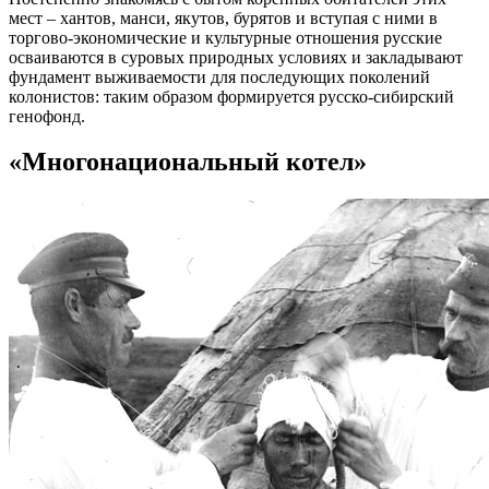
мест – хантов, манси, якутов, бурятов и вступая с ними в
торгово-экономические и культурные отношения русские
осваиваются в суровых природных условиях и закладывают
фундамент выживаемости для последующих поколений
колонистов: таким образом формируется русско-сибирский
генофонд.
«Многонациональный котел»