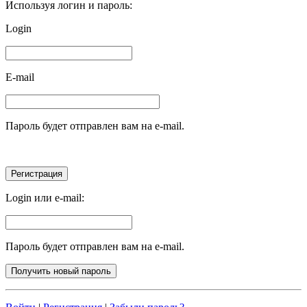
Используя логин и пароль:
Login
E-mail
Пароль будет отправлен вам на e-mail.
Login или e-mail:
Пароль будет отправлен вам на e-mail.