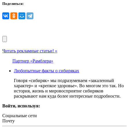
Поделиться:
Читать рекламные статьи! »
Партнер «Рамблера»
Любопытные факты о сибиряках
Говоря «сибиряк» мы подразумеваем «закаленный
характер» и «крепкое здоровье». Во многом это так. Но
история, жизнь и мировосприятие сибиряков
раскрывают нам куда более интересные подробности.
Войти, используя:
Социальные сети
Почту