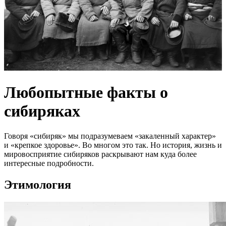
Любопытные факты о
сибиряках
Говоря «сибиряк» мы подразумеваем «закаленный характер»
и «крепкое здоровье». Во многом это так. Но история, жизнь и
мировосприятие сибиряков раскрывают нам куда более
интересные подробности.
Этимология