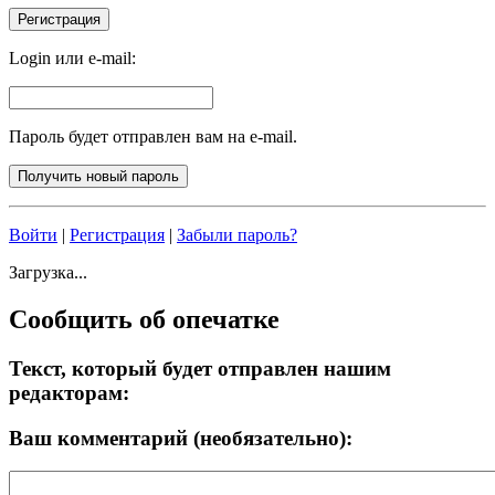
Login или e-mail:
Пароль будет отправлен вам на e-mail.
Войти
|
Регистрация
|
Забыли пароль?
Загрузка...
Сообщить об опечатке
Текст, который будет отправлен нашим
редакторам:
Ваш комментарий (необязательно):