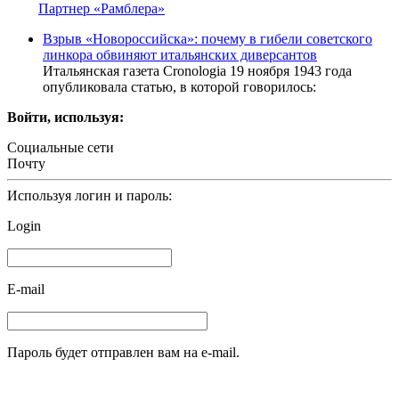
Партнер «Рамблера»
Взрыв «Новороссийска»: почему в гибели советского
линкора обвиняют итальянских диверсантов
Итальянская газета Cronologia 19 ноября 1943 года
опубликовала статью, в которой говорилось:
Войти, используя:
Социальные сети
Почту
Используя логин и пароль:
Login
E-mail
Пароль будет отправлен вам на e-mail.