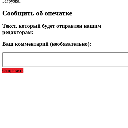
Загрузка...
Сообщить об опечатке
Текст, который будет отправлен нашим
редакторам:
Ваш комментарий (необязательно):
Отправить