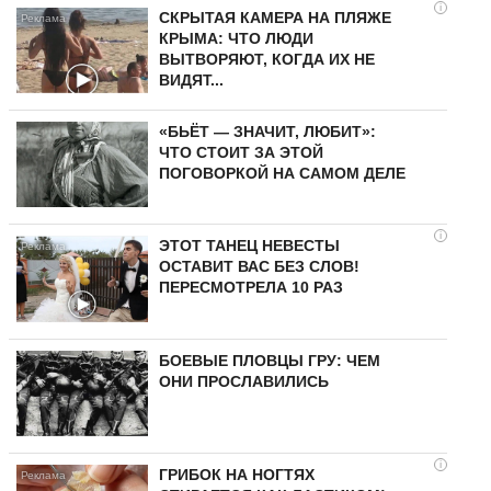
i
СКРЫТАЯ КАМЕРА НА ПЛЯЖЕ
КРЫМА: ЧТО ЛЮДИ
ВЫТВОРЯЮТ, КОГДА ИХ НЕ
ВИДЯТ...
«БЬЁТ — ЗНАЧИТ, ЛЮБИТ»:
ЧТО СТОИТ ЗА ЭТОЙ
ПОГОВОРКОЙ НА САМОМ ДЕЛЕ
i
ЭТОТ ТАНЕЦ НЕВЕСТЫ
ОСТАВИТ ВАС БЕЗ СЛОВ!
ПЕРЕСМОТРЕЛА 10 РАЗ
БОЕВЫЕ ПЛОВЦЫ ГРУ: ЧЕМ
ОНИ ПРОСЛАВИЛИСЬ
i
ГРИБОК НА НОГТЯХ