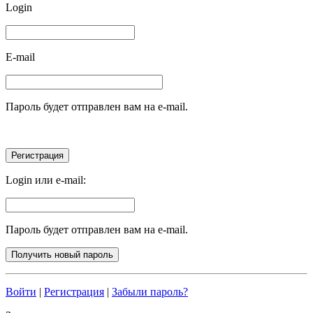
Login
E-mail
Пароль будет отправлен вам на e-mail.
Login или e-mail:
Пароль будет отправлен вам на e-mail.
Войти
|
Регистрация
|
Забыли пароль?