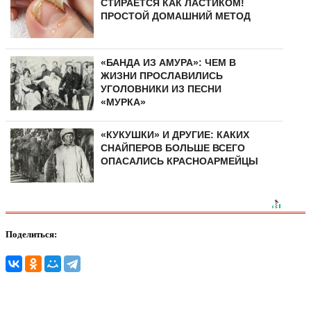
СТИРАЕТСЯ КАК ЛАСТИКОМ!
ПРОСТОЙ ДОМАШНИЙ МЕТОД
«БАНДА ИЗ АМУРА»: ЧЕМ В
ЖИЗНИ ПРОСЛАВИЛИСЬ
УГОЛОВНИКИ ИЗ ПЕСНИ
«МУРКА»
«КУКУШКИ» И ДРУГИЕ: КАКИХ
СНАЙПЕРОВ БОЛЬШЕ ВСЕГО
ОПАСАЛИСЬ КРАСНОАРМЕЙЦЫ
Поделиться: